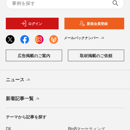
ログイン
新規会員登録
メールバックナンバー
広告掲載のご案内
取材掲載のご依頼
ニュース
新着記事一覧
テーマから記事を探す
DX
BtoBマーケティング