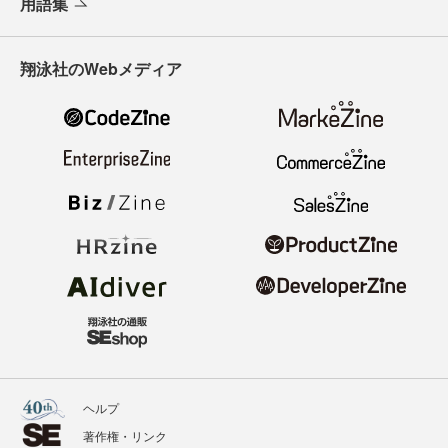
用語集
翔泳社のWebメディア
ヘルプ
著作権・リンク