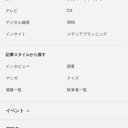
テレビ
CX
デジタル施策
SNS
インサイト
メディアプランニング
記事スタイルから探す
インタビュー
調査
マンガ
クイズ
連載一覧
執筆者一覧
イベント