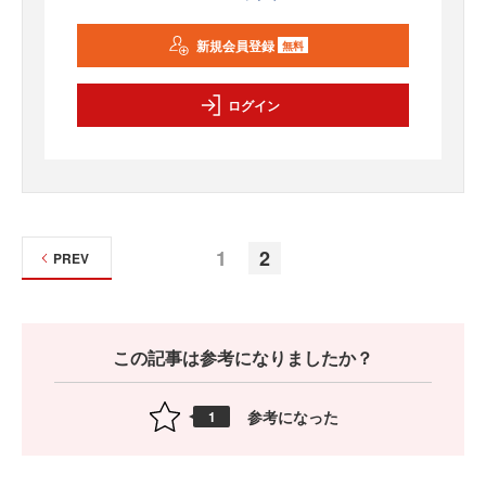
新規会員登録
無料
ログイン
1
2
PREV
この記事は参考になりましたか？
参考になった
1