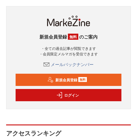
新規会員登録
のご案内
無料
・全ての過去記事が閲覧できます
・会員限定メルマガを受信できます
メールバックナンバー
新規会員登録
無料
ログイン
アクセスランキング