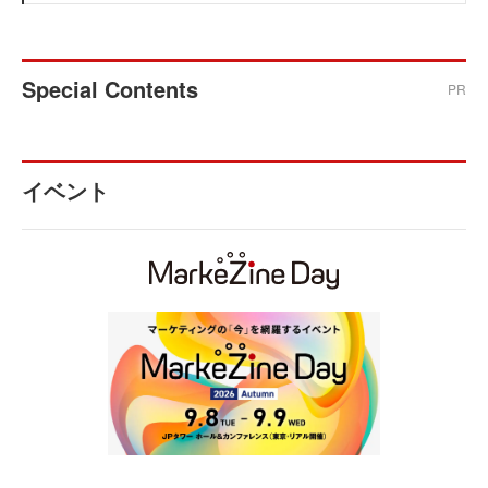
Special Contents
PR
イベント