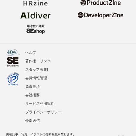
ヘルプ
著作権・リンク
スタッフ募集!
会員情報管理
免責事項
会社概要
サービス利用規約
プライバシーポリシー
外部送信
掲載記事、写真、イラストの無断転載を禁じます。