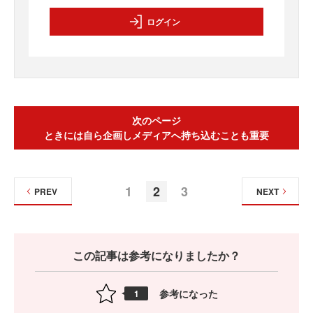
ログイン
次のページ
ときには自ら企画しメディアへ持ち込むことも重要
1
2
3
PREV
NEXT
この記事は参考になりましたか？
参考になった
1