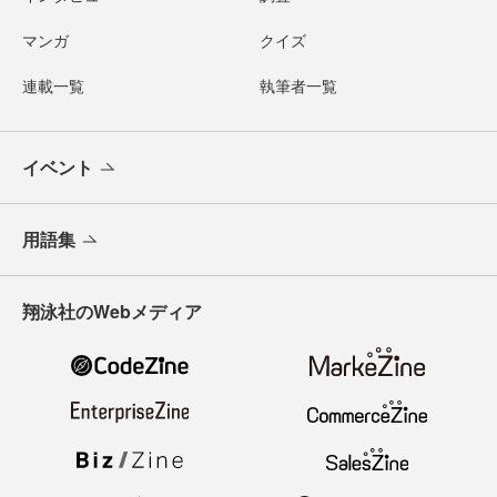
マンガ
クイズ
連載一覧
執筆者一覧
イベント
用語集
翔泳社のWebメディア