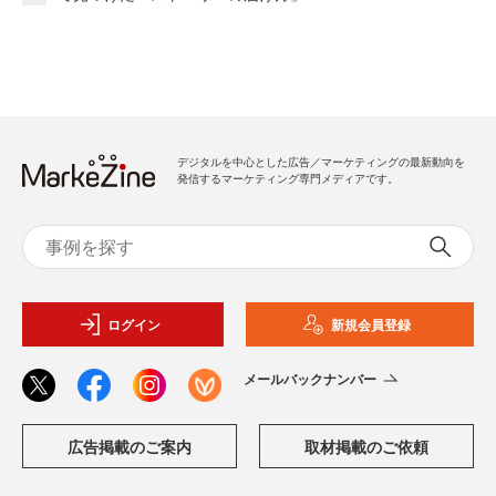
デジタルを中心とした広告／マーケティングの最新動向を
発信するマーケティング専門メディアです。
ログイン
新規会員登録
メールバックナンバー
広告掲載のご案内
取材掲載のご依頼