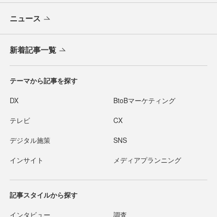
ニュース
新着記事一覧
テーマから記事を探す
DX
BtoBマーケティング
テレビ
CX
デジタル施策
SNS
インサイト
メディアプランニング
記事スタイルから探す
インタビュー
調査