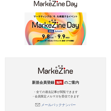
新規会員登録
のご案内
無料
・全ての過去記事が閲覧できます
・会員限定メルマガを受信できます
メールバックナンバー