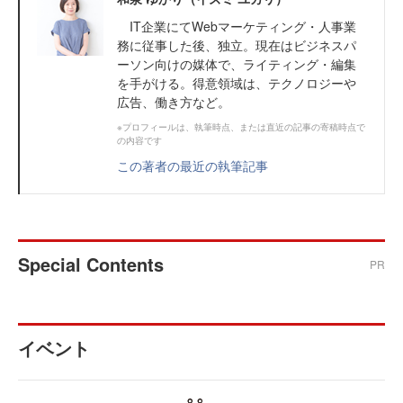
IT企業にてWebマーケティング・人事業
務に従事した後、独立。現在はビジネスパ
ーソン向けの媒体で、ライティング・編集
を手がける。得意領域は、テクノロジーや
広告、働き方など。
※プロフィールは、執筆時点、または直近の記事の寄稿時点で
の内容です
この著者の最近の執筆記事
Special Contents
PR
イベント