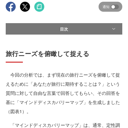
通知
目次
旅行ニーズを俯瞰して捉える
今回の分析では、まず現在の旅行ニーズを俯瞰して捉
えるために「あなたが旅行に期待することは？」という
質問に対して自由な言葉で回答してもらい、その回答を
基に「マインドディスカバリーマップ」を生成しました
（図表1）。
「マインドディスカバリーマップ」は、通常、定性調