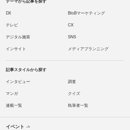
テーマから記事を探す
DX
BtoBマーケティング
テレビ
CX
デジタル施策
SNS
インサイト
メディアプランニング
記事スタイルから探す
インタビュー
調査
マンガ
クイズ
連載一覧
執筆者一覧
イベント