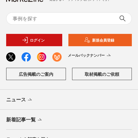
ログイン
新規会員登録
メールバックナンバー
広告掲載のご案内
取材掲載のご依頼
ニュース
新着記事一覧