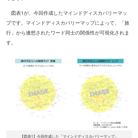
図表1が、今回作成したマインドディスカバリーマッ
プです。マインドディスカバリーマップによって、「旅
行」から連想されたワード同士の関係性が可視化されま
す。
【図表1】今回作成した「マインドディスカバリーマップ」