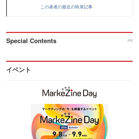
この著者の最近の執筆記事
Special Contents
PR
イベント