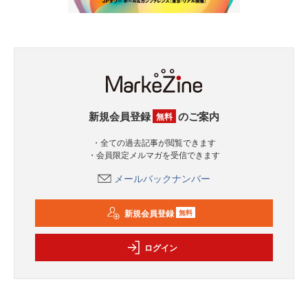
新規会員登録
のご案内
無料
・全ての過去記事が閲覧できます
・会員限定メルマガを受信できます
メールバックナンバー
新規会員登録
無料
ログイン