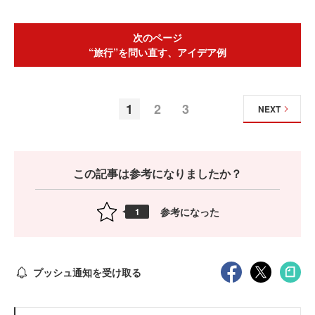
次のページ
“旅行”を問い直す、アイデア例
1
2
3
NEXT
この記事は参考になりましたか？
参考になった
1
プッシュ通知を受け取る