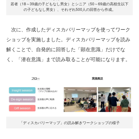
若者（18～39歳の子どもなし男女）とシニア（50～69歳の高校生以下
の子どもなし男女）、それぞれ500人の回答から作成。
次に、作成したディスカバリーマップを使ってワーク
ショップを実施しました。ディスカバリーマップを読み
解くことで、自発的に回答した「顕在意識」だけでな
く、「潜在意識」まで読み取ることが可能になります。
「ディスカバリーマップ」の読み解きワークショップの様子