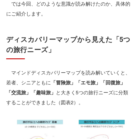
では今回、どのような意識が読み解けたのか、具体的
にご紹介します。
ディスカバリーマップから見えた「5つ
の旅行ニーズ」
マインドディスカバリーマップを読み解いていくと、
若者、シニアともに
「冒険旅」「エモ旅」「回復旅」
「交流旅」「趣味旅」
と大きく5つの旅行ニーズに分類
することができました（図表2）。