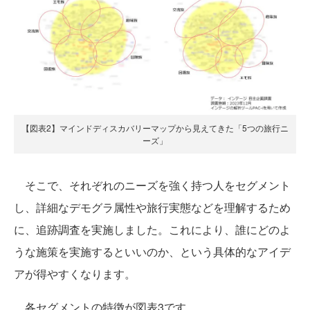
【図表2】マインドディスカバリーマップから見えてきた「5つの旅行ニ
ーズ」
そこで、それぞれのニーズを強く持つ人をセグメント
し、詳細なデモグラ属性や旅行実態などを理解するため
に、追跡調査を実施しました。これにより、誰にどのよ
うな施策を実施するといいのか、という具体的なアイデ
アが得やすくなります。
各セグメントの特徴が図表3です。