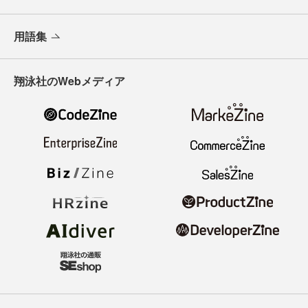
用語集
翔泳社のWebメディア