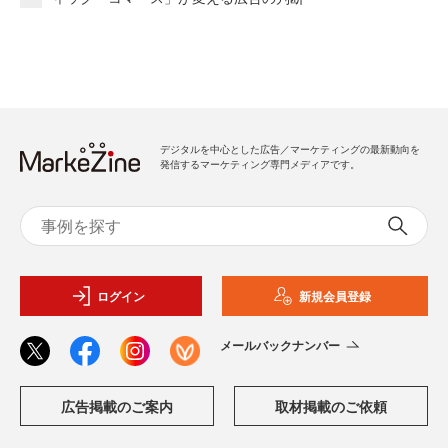
デジタルを中心とした広告／マーケティングの最新動向を
発信するマーケティング専門メディアです。
ログイン
新規会員登録
メールバックナンバー
広告掲載のご案内
取材掲載のご依頼