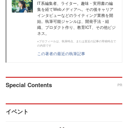
IT系編集者、ライター。趣味・実用書の編
集を経てWebメディアへ。その後キャリア
インタビューなどのライティング業務を開
始。執筆可能ジャンルは、開発手法・組
織、プロダクト作り、教育ICT、その他ビジ
ネス。
※プロフィールは、執筆時点、または直近の記事の寄稿時点で
の内容です
この著者の最近の執筆記事
Special Contents
PR
イベント