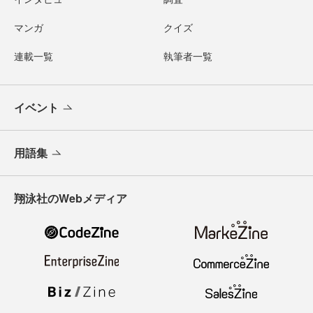
マンガ
クイズ
連載一覧
執筆者一覧
イベント
用語集
翔泳社のWebメディア