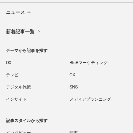
ニュース
新着記事一覧
テーマから記事を探す
DX
BtoBマーケティング
テレビ
CX
デジタル施策
SNS
インサイト
メディアプランニング
記事スタイルから探す
インタビュー
調査