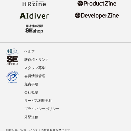
ヘルプ
著作権・リンク
スタッフ募集!
会員情報管理
免責事項
会社概要
サービス利用規約
プライバシーポリシー
外部送信
掲載記事、写真、イラストの無断転載を禁じます。