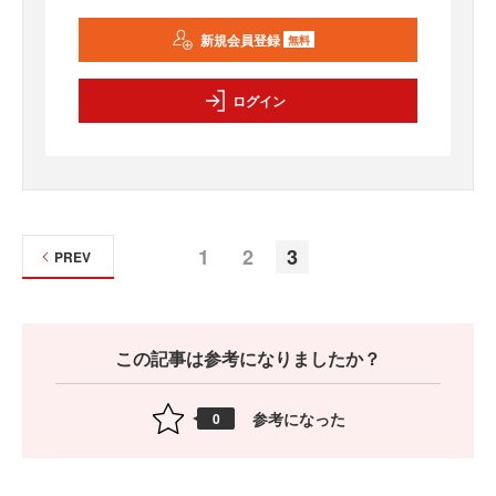
新規会員登録
無料
ログイン
1
2
3
PREV
この記事は参考になりましたか？
参考になった
0