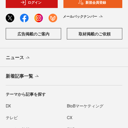
ログイン
新規会員登録
メールバックナンバー
広告掲載のご案内
取材掲載のご依頼
ニュース
新着記事一覧
テーマから記事を探す
DX
BtoBマーケティング
テレビ
CX