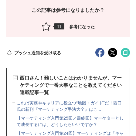
この記事は参考になりましたか？
参考になった
11
プッシュ通知を受け取る
西口さん！難しいことはわかりませんが、マー
ケティングで一番大事なことを教えてください
連載記事一覧
これは実務やキャリアに役立つ“地図・ガイド”だ！西口
氏の新刊『マーケティング手法大全』はこ...
【マーケティング入門第25回／最終回】マーケターとし
て成長するには、どうしたらいいですか？
【マーケティング入門第24回】マーケティングは「キャ