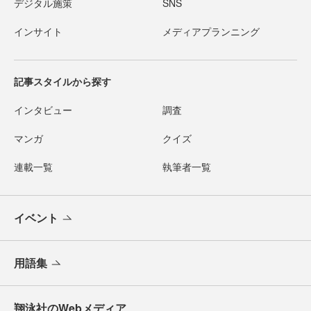
デジタル施策
SNS
インサイト
メディアプランニング
記事スタイルから探す
インタビュー
調査
マンガ
クイズ
連載一覧
執筆者一覧
イベント
用語集
翔泳社のWebメディア