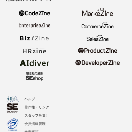
ヘルプ
著作権・リンク
スタッフ募集!
会員情報管理
免責事項