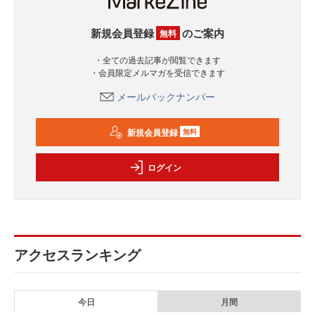
新規会員登録
のご案内
無料
・全ての過去記事が閲覧できます
・会員限定メルマガを受信できます
メールバックナンバー
新規会員登録
無料
ログイン
アクセスランキング
今日
月間