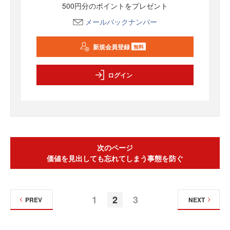
500円分のポイントをプレゼント
メールバックナンバー
新規会員登録
無料
ログイン
次のページ
価値を見出しても忘れてしまう事態を防ぐ
1
2
3
PREV
NEXT