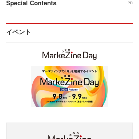
Special Contents
PR
イベント