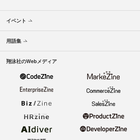
イベント
用語集
翔泳社のWebメディア