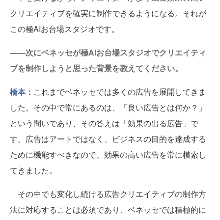
クリエイティブを確実に制作できるようになる。それが
この極AIお台場スタジオです。
――次にベネッセが極AIお台場スタジオでクリエイティ
ブを制作しようと思った背景を教えてください。
橋本：
これまでベネッセでは多くの広告を展開してきま
した。その中で常にあるのは、「良い広告とは何か？」
という問いであり、その答えは「効果の出る広告」で
す。広告はアートではなく、ビジネスの目的を達成する
ために機能すべきなので、効果の高い広告を常に模索し
てきました。
その中でも変化し続ける広告クリエイティブの制作方
法に対応することは必須であり、ベネッセでは積極的に