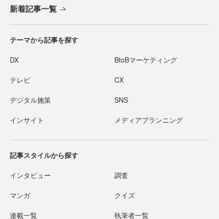
新着記事一覧
テーマから記事を探す
DX
BtoBマーケティング
テレビ
CX
デジタル施策
SNS
インサイト
メディアプランニング
記事スタイルから探す
インタビュー
調査
マンガ
クイズ
連載一覧
執筆者一覧