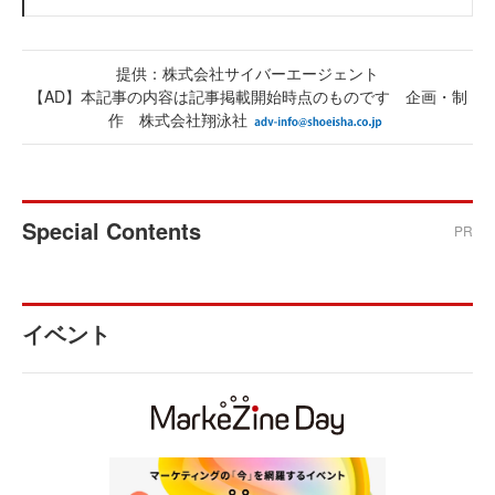
提供：株式会社サイバーエージェント
【AD】本記事の内容は記事掲載開始時点のものです 企画・制
作 株式会社翔泳社
Special Contents
PR
イベント