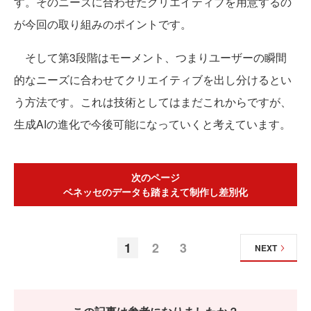
す。そのニーズに合わせたクリエイティブを用意するの
が今回の取り組みのポイントです。
そして第3段階はモーメント、つまりユーザーの瞬間
的なニーズに合わせてクリエイティブを出し分けるとい
う方法です。これは技術としてはまだこれからですが、
生成AIの進化で今後可能になっていくと考えています。
次のページ
ベネッセのデータも踏まえて制作し差別化
1
2
3
NEXT