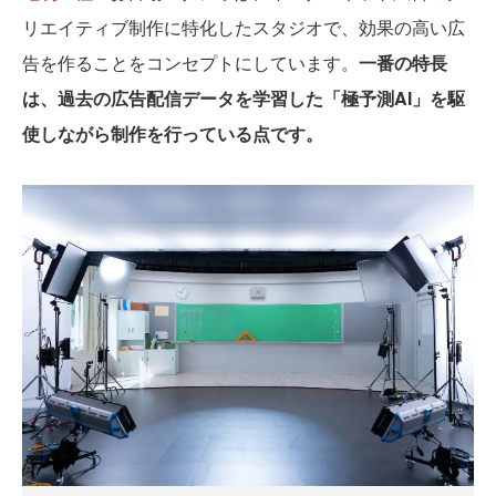
リエイティブ制作に特化したスタジオで、効果の高い広
告を作ることをコンセプトにしています。
一番の特長
は、過去の広告配信データを学習した「極予測AI」を駆
使しながら制作を行っている点です。