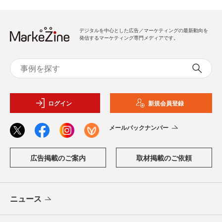
デジタルを中心とした広告／マーケティングの最新動向を
発信するマーケティング専門メディアです。
ログイン
新規会員登録
メールバックナンバー
広告掲載のご案内
取材掲載のご依頼
ニュース