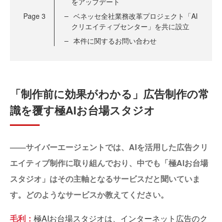
をアップデート
Page
3
ベネッセ全社業務改革プロジェクト「AI
クリエイティブセンター」を共に設立
本件に関するお問い合わせ
「制作前に効果がわかる」広告制作の常
識を覆す極AIお台場スタジオ
――サイバーエージェントでは、AIを活用した広告クリ
エイティブ制作に取り組んでおり、中でも「極AIお台場
スタジオ」はその主軸となるサービスだと聞いていま
す。どのようなサービスか教えてください。
毛利：
極AIお台場スタジオは、インターネット広告のク