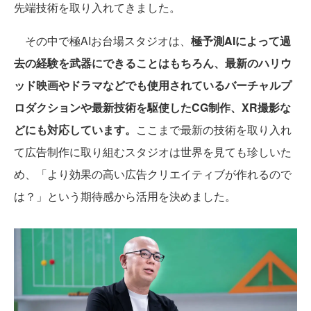
先端技術を取り入れてきました。
その中で極AIお台場スタジオは、
極予測AIによって過
去の経験を武器にできることはもちろん、最新のハリウ
ッド映画やドラマなどでも使用されているバーチャルプ
ロダクションや最新技術を駆使したCG制作、XR撮影な
どにも対応しています。
ここまで最新の技術を取り入れ
て広告制作に取り組むスタジオは世界を見ても珍しいた
め、「より効果の高い広告クリエイティブが作れるので
は？」という期待感から活用を決めました。