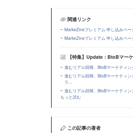
関連リンク
MarkeZineプレミアム 申し込みペー
MarkeZineプレミアム 申し込みペー
【特集】Update：BtoB
進むリアル回帰、BtoBマーケティン
進むリアル回帰、BtoBマーケティン
ラ...
進むリアル回帰、BtoBマーケティン
もっと読む
この記事の著者