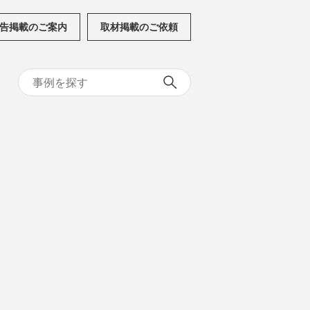
告掲載のご案内
取材掲載のご依頼