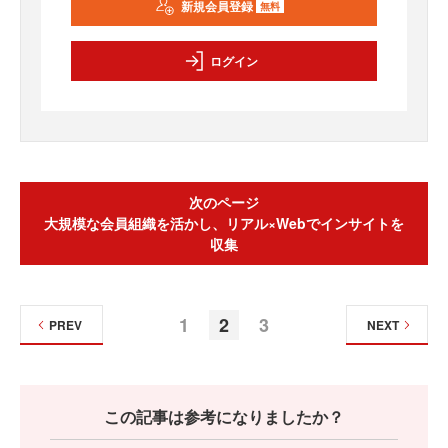
新規会員登録
無料
ログイン
次のページ
大規模な会員組織を活かし、リアル×Webでインサイトを
収集
1
2
3
PREV
NEXT
この記事は参考になりましたか？