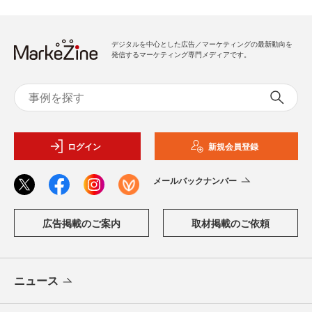
デジタルを中心とした広告／マーケティングの最新動向を
発信するマーケティング専門メディアです。
ログイン
新規会員登録
メールバックナンバー
広告掲載のご案内
取材掲載のご依頼
ニュース