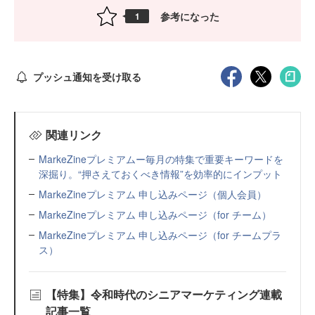
参考になった
1
プッシュ通知を受け取る
関連リンク
MarkeZineプレミアムー毎月の特集で重要キーワードを
深掘り。“押さえておくべき情報”を効率的にインプット
MarkeZineプレミアム 申し込みページ（個人会員）
MarkeZineプレミアム 申し込みページ（for チーム）
MarkeZineプレミアム 申し込みページ（for チームプラ
ス）
【特集】令和時代のシニアマーケティング連載
記事一覧