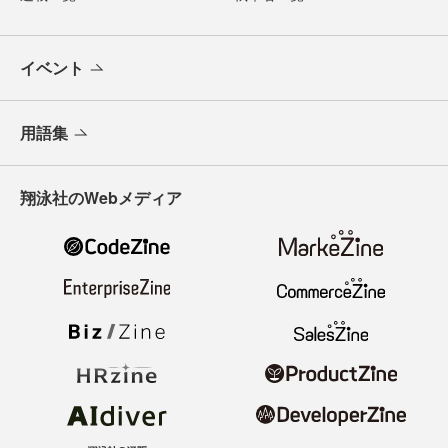
イベント
用語集
翔泳社のWebメディア