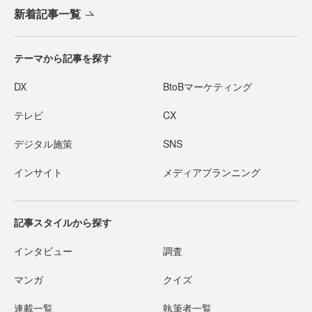
新着記事一覧
テーマから記事を探す
DX
BtoBマーケティング
テレビ
CX
デジタル施策
SNS
インサイト
メディアプランニング
記事スタイルから探す
インタビュー
調査
マンガ
クイズ
連載一覧
執筆者一覧