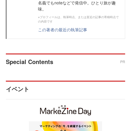
名義でもnoteなどで発信中。ひとり旅が趣
味。
※プロフィールは、執筆時点、または直近の記事の寄稿時点で
の内容です
この著者の最近の執筆記事
Special Contents
PR
イベント