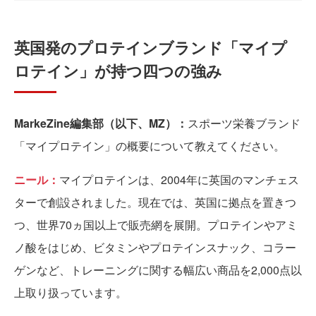
英国発のプロテインブランド「マイプ
ロテイン」が持つ四つの強み
MarkeZine編集部（以下、MZ）：
スポーツ栄養ブランド
「マイプロテイン」の概要について教えてください。
ニール：
マイプロテインは、2004年に英国のマンチェス
ターで創設されました。現在では、英国に拠点を置きつ
つ、世界70ヵ国以上で販売網を展開。プロテインやアミ
ノ酸をはじめ、ビタミンやプロテインスナック、コラー
ゲンなど、トレーニングに関する幅広い商品を2,000点以
上取り扱っています。