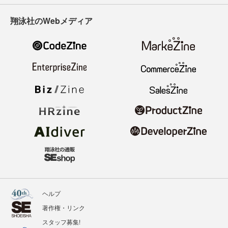
翔泳社のWebメディア
ヘルプ
著作権・リンク
スタッフ募集!