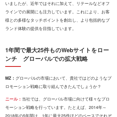
いましたが、近年ではそれに加えて、リテールなどオフ
ラインでの展開にも注力しています。これにより、お客
様との多様なタッチポイントを創出し、より包括的なブ
ランド体験の提供を目指しています。
1年間で最大25件ものWebサイトをロー
ンチ グローバルでの拡大戦略
MZ：
グローバルの市場において、貴社ではどのようなプ
ロモーション戦略に取り組んできたんでしょうか？
ニール：
当社では、グローバル市場に向けて様々なプロ
モーション戦略を行っています。たとえば、2014年～
2018年の5年間は、1年に最大25件ほどのペースでそれぞ