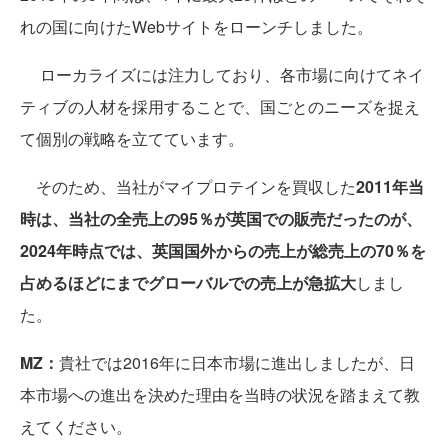
れの国に向けたWebサイトをローンチしました。
ローカライズには注力しており、各市場に向けてネイ
ティブの人材を採用することで、国ごとのニーズを捉え
て個別の戦略を立てています。
そのため、当社がマイプロテインを買収した
2011年当
時は、当社の全売上の95％が英国での販売だったのが、
2024年時点では、英国国外からの売上が総売上の70％を
占めるほどにまでグローバルでの売上が急拡大
しまし
た。
MZ：
貴社では2016年に日本市場に進出しましたが、日
本市場への進出を決めた理由を当時の状況を踏まえて教
えてください。