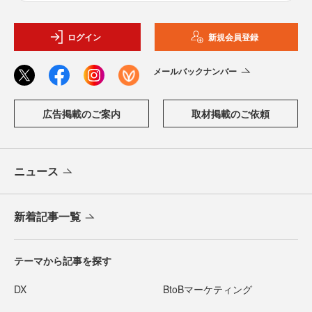
ログイン
新規会員登録
メールバックナンバー
広告掲載のご案内
取材掲載のご依頼
ニュース
新着記事一覧
テーマから記事を探す
DX
BtoBマーケティング