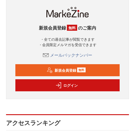
新規会員登録
のご案内
無料
・全ての過去記事が閲覧できます
・会員限定メルマガを受信できます
メールバックナンバー
新規会員登録
無料
ログイン
アクセスランキング