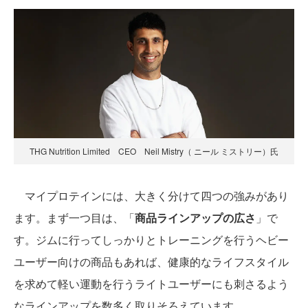
THG Nutrition Limited CEO Neil Mistry（ ニール ミストリー）氏
マイプロテインには、大きく分けて四つの強みがあり
ます。まず一つ目は、「
商品ラインアップの広さ
」で
す。ジムに行ってしっかりとトレーニングを行うヘビー
ユーザー向けの商品もあれば、健康的なライフスタイル
を求めて軽い運動を行うライトユーザーにも刺さるよう
なラインアップを数多く取りそろえています。