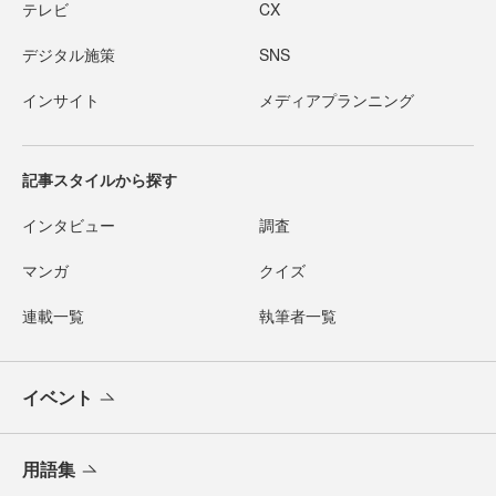
テレビ
CX
デジタル施策
SNS
インサイト
メディアプランニング
記事スタイルから探す
インタビュー
調査
マンガ
クイズ
連載一覧
執筆者一覧
イベント
用語集