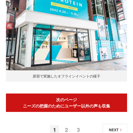
原宿で実施したオフラインイベントの様子
次のページ
ニーズの把握のためにユーザー以外の声も収集
1
2
3
NEXT