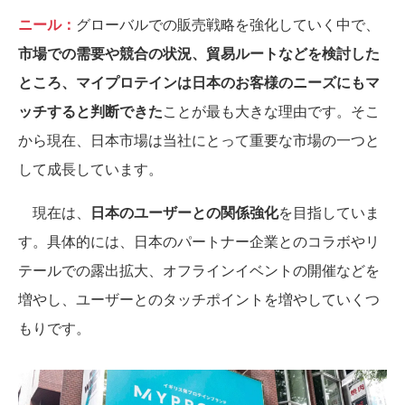
ニール：
グローバルでの販売戦略を強化していく中で、
市場での需要や競合の状況、貿易ルートなどを検討した
ところ、マイプロテインは日本のお客様のニーズにもマ
ッチすると判断できた
ことが最も大きな理由です。そこ
から現在、日本市場は当社にとって重要な市場の一つと
して成長しています。
現在は、
日本のユーザーとの関係強化
を目指していま
す。具体的には、日本のパートナー企業とのコラボやリ
テールでの露出拡大、オフラインイベントの開催などを
増やし、ユーザーとのタッチポイントを増やしていくつ
もりです。