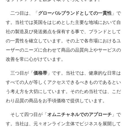
二つ目は、「
グローバルブランドとしての一貫性
」で
す。当社では英国をはじめとした主要な地域において自
社の製造及び発送拠点を保有する事で、ブランドとして
の一貫性を確立しています。その上で各市場におけるユ
ーザーのニーズに合わせて商品の品質向上やサービスの
改善を常に心がけています。
三つ目が「
価格帯
」です。当社では、健康的な日常は
すべての人が等しくアクセスできるべきものであるとい
う考え方を大切にしています。そのため当社では、こだ
わり品質の商品をお手頃価格で提供しています。
そして四つ目が「
オムニチャネルでのアプローチ
」で
す。当社は、元々オンライン主体でビジネスを展開して