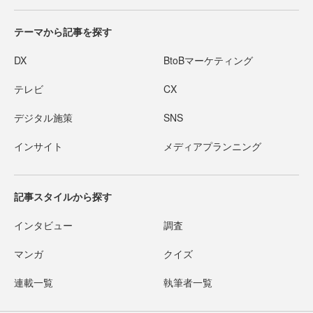
テーマから記事を探す
DX
BtoBマーケティング
テレビ
CX
デジタル施策
SNS
インサイト
メディアプランニング
記事スタイルから探す
インタビュー
調査
マンガ
クイズ
連載一覧
執筆者一覧