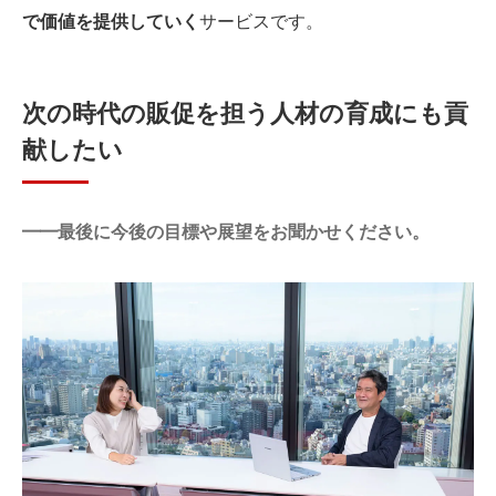
で価値を提供していく
サービスです。
次の時代の販促を担う人材の育成にも貢
献したい
━━最後に今後の目標や展望をお聞かせください。