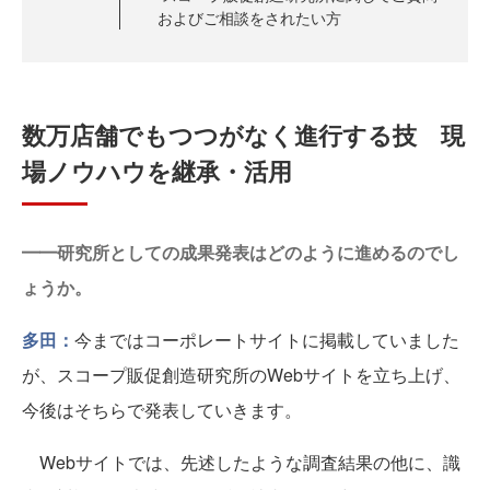
およびご相談をされたい方
数万店舗でもつつがなく進行する技 現
場ノウハウを継承・活用
━━研究所としての成果発表はどのように進めるのでし
ょうか。
多田：
今まではコーポレートサイトに掲載していました
が、スコープ販促創造研究所のWebサイトを立ち上げ、
今後はそちらで発表していきます。
Webサイトでは、先述したような調査結果の他に、識