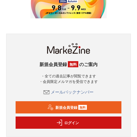
新規会員登録
のご案内
無料
・全ての過去記事が閲覧できます
・会員限定メルマガを受信できます
メールバックナンバー
新規会員登録
無料
ログイン