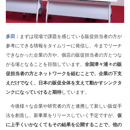
多田：
まずは現場で課題を感じている販促担当者の方が
参考にできる情報をタイムリーに発信し、今までリーチ
できなかった企業の方や、個店の販促担当者の方とつな
がる場となることを目指しています。
全国津々浦々の販
促担当者の方とネットワークを組むことで、企業の下支
えだけでなく、日本の販促全体を支えて動かすシンクタ
ンクになっていけると期待
しています。
今後様々な企業や研究者の方と連携して新しい販促手
法を創造し、新事業をリリースしていく予定ですが、
仮
に上手くいかなくてもその結果を公開することで、他の