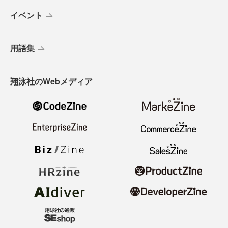
イベント
用語集
翔泳社のWebメディア