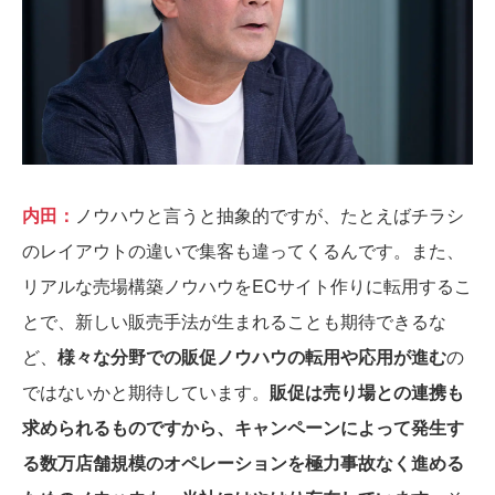
内田：
ノウハウと言うと抽象的ですが、たとえばチラシ
のレイアウトの違いで集客も違ってくるんです。また、
リアルな売場構築ノウハウをECサイト作りに転用するこ
とで、新しい販売手法が生まれることも期待できるな
ど、
様々な分野での販促ノウハウの転用や応用が進む
の
ではないかと期待しています。
販促は売り場との連携も
求められるものですから、キャンペーンによって発生す
る数万店舗規模のオペレーションを極力事故なく進める