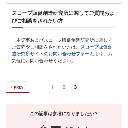
スコープ販促創造研究所に関してご質問およ
びご相談をされたい方
本記事およびスコープ販促創造研究所に関して
ご質問やご相談をされたい方は、
スコープ販促創
造研究所サイトのお問い合わせフォーム
より、お
気軽にお問い合わせください。
1
2
3
PREV
この記事は参考になりましたか？