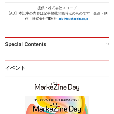
提供：株式会社スコープ
【AD】本記事の内容は記事掲載開始時点のものです 企画・制
作 株式会社翔泳社
Special Contents
PR
イベント