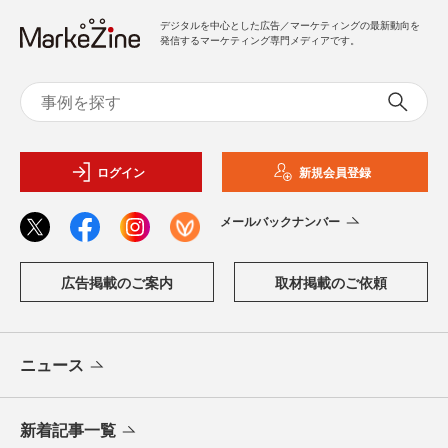
デジタルを中心とした広告／マーケティングの最新動向を
発信するマーケティング専門メディアです。
ログイン
新規会員登録
メールバックナンバー
広告掲載のご案内
取材掲載のご依頼
ニュース
新着記事一覧