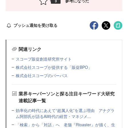
参考になった
3
プッシュ通知を受け取る
関連リンク
スコープ販促創造研究所サイト
株式会社スコープが提供する「販促BPO」
株式会社スコープのパーパス
業界キーパーソンと探る注目キーワード大研究
連載記事一覧
効率化の時代にあえて“超属人化”を選ぶ理由 アナグラ
ム阿部氏が語るAI時代の経営・マネジメ...
「検索」から「対話」へ 老舗『Rtoaster』が描く、生