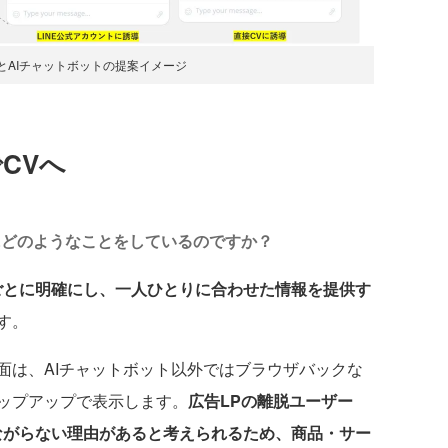
とAIチャットボットの提案イメージ
CVへ
にどのようなことをしているのですか？
ごとに明確にし、一人ひとりに合わせた情報を提供す
す。
は、AIチャットボット以外ではブラウザバックな
ップアップで表示します。
広告LPの離脱ユーザー
ながらない理由があると考えられるため、商品・サー