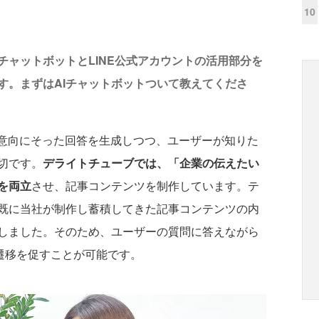
10
チャットボットとLINE公式アカウントの活用部分を
す。まずはAIチャットボットついて教えてくださ
の意向にそった回答を生成しつつ、ユーザーが知りた
切です。
デライトチューブでは、「企業の伝えたい
を両立
させ、記事コンテンツを制作しています。テ
既に当社が制作し蓄積してきた記事コンテンツの内
しました。そのため、ユーザーの質問に答えながら
の遷移を促すことが可能です。