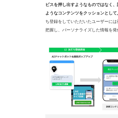
ビスを押し出すようなものではなく、
ようなコンテンツをクッションとして
ち登録をしていただいたユーザーには
把握し、パーソナライズした情報を発