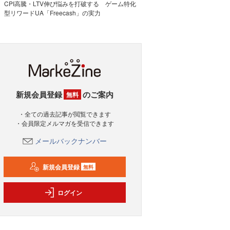
CPI高騰・LTV伸び悩みを打破する ゲーム特化
型リワードUA「Freecash」の実力
新規会員登録
のご案内
無料
・全ての過去記事が閲覧できます
・会員限定メルマガを受信できます
メールバックナンバー
新規会員登録
無料
ログイン