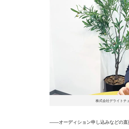
株式会社デライトチュ
――オーディション申し込みなどの直接