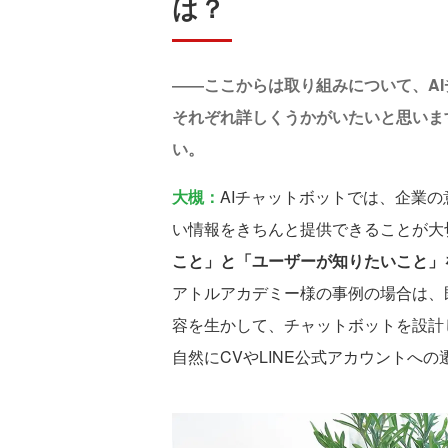
は？
――ここからは取り組みについて、AI
それぞれ詳しくうかがいたいと思いま
い。
大槻：
AIチャットボットでは、企業
い情報をきちんと提供できることが大
こと」と「ユーザーが知りたいこと」
アトルアカデミー様の事例の場合は、
容を生かして、チャットボットを設計
自然にCVやLINE公式アカウントへ