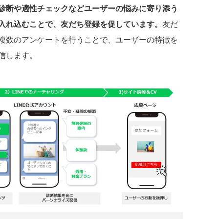
診断や適性チェックなどユーザーの悩みに寄り添う
入れ込むことで、友だち登録を促しています。
友だ
複数のアンケートを行うことで、ユーザーの特徴を
信します。