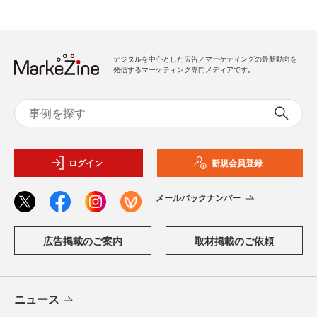
デジタルを中心とした広告／マーケティングの最新動向を
発信するマーケティング専門メディアです。
ログイン
新規会員登録
メールバックナンバー
広告掲載のご案内
取材掲載のご依頼
ニュース