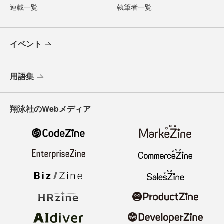
連載一覧
執筆者一覧
イベント
用語集
翔泳社のWebメディア