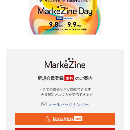
新規会員登録
のご案内
無料
・全ての過去記事が閲覧できます
・会員限定メルマガを受信できます
メールバックナンバー
新規会員登録
無料