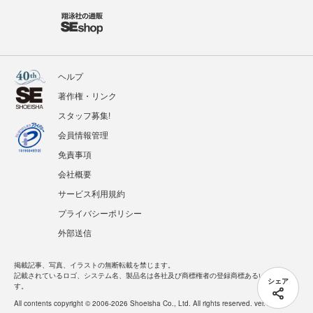
ヘルプ
著作権・リンク
スタッフ募集!
会員情報管理
免責事項
会社概要
サービス利用規約
プライバシーポリシー
外部送信
掲載記事、写真、イラストの無断転載を禁じます。
記載されているロゴ、システム名、製品名は各社及び商標権者の登録商標あるいは商標で
シェア
す。
All contents copyright © 2006-2026 Shoeisha Co., Ltd. All rights reserved. ver.1.5