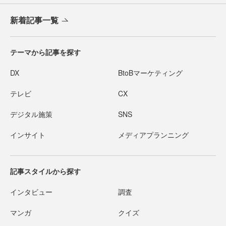
新着記事一覧
テーマから記事を探す
DX
BtoBマーケティング
テレビ
CX
デジタル施策
SNS
インサイト
メディアプランニング
記事スタイルから探す
インタビュー
調査
マンガ
クイズ