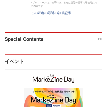
※プロフィールは、執筆時点、または直近の記事の寄稿時点で
の内容です
この著者の最近の執筆記事
Special Contents
PR
イベント