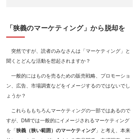
「狭義のマーケティング」から脱却を
突然ですが、読者のみなさんは「マーケティング」と
聞くとどんな活動を想起されますか？
一般的にはものを売るための販売戦略、プロモーショ
ン、広告、市場調査などをイメージするのではないでし
ょうか？
これらももちろんマーケティングの一部ではあるので
すが、DMIでは一般的にイメージされるマーケティング
を「
狭義（狭い範囲）のマーケティング
」と考え、本来