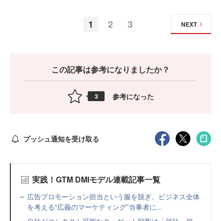
1
2
3
NEXT
この記事は参考になりましたか？
参考になった
3
プッシュ通知を受け取る
実践！GTM DMIモデル連載記事一覧
広告プロモーション担当という服を脱ぎ、ビジネス全体
を考える“広義のマーケティング”当事者に...