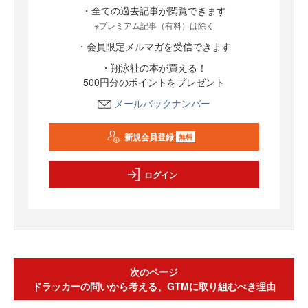
・全ての過去記事が閲覧できます
※プレミアム記事（有料）は除く
・会員限定メルマガを受信できます
・翔泳社の本が買える！
500円分のポイントをプレゼント
メールバックナンバー
新規会員登録
無料
ログイン
次のページ
ドラッカーの問いから考える、GTMに取り組むべき理由