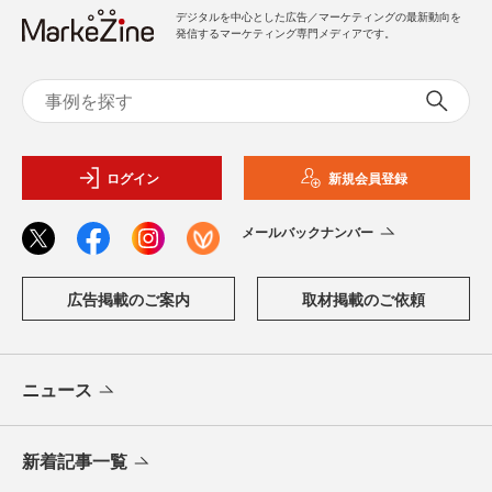
デジタルを中心とした広告／マーケティングの最新動向を
発信するマーケティング専門メディアです。
ログイン
新規会員登録
メールバックナンバー
広告掲載のご案内
取材掲載のご依頼
ニュース
新着記事一覧