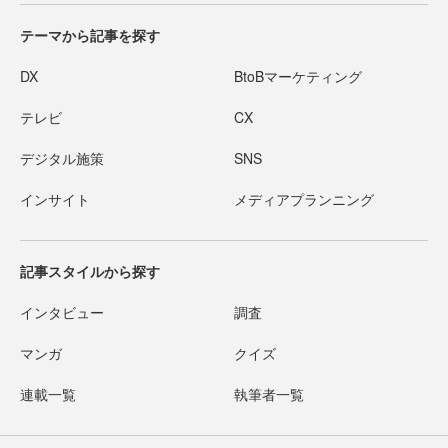
テーマから記事を探す
DX
BtoBマーケティング
テレビ
CX
デジタル施策
SNS
インサイト
メディアプランニング
記事スタイルから探す
インタビュー
調査
マンガ
クイズ
連載一覧
執筆者一覧