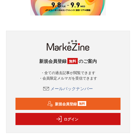
新規会員登録
のご案内
無料
・全ての過去記事が閲覧できます
・会員限定メルマガを受信できます
メールバックナンバー
新規会員登録
無料
ログイン