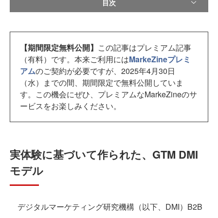
目次
【期間限定無料公開】
この記事はプレミアム記事
（有料）です。本来ご利用には
MarkeZineプレミ
アム
のご契約が必要ですが、2025年4月30日
（水）までの間、期間限定で無料公開していま
す。この機会にぜひ、プレミアムなMarkeZineのサ
ービスをお楽しみください。
実体験に基づいて作られた、GTM DMI
モデル
デジタルマーケティング研究機構（以下、DMI）B2B