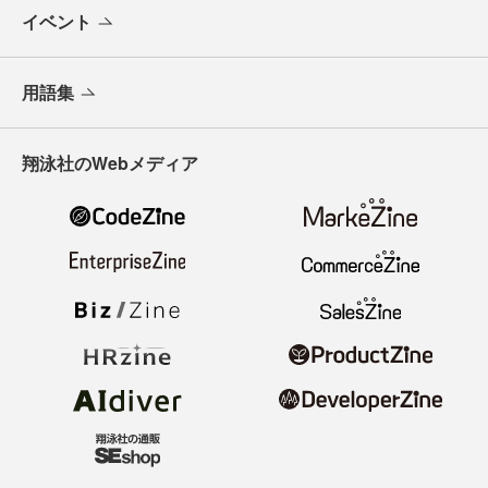
イベント
用語集
翔泳社のWebメディア