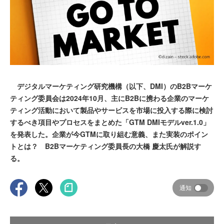
デジタルマーケティング研究機構（以下、DMI）のB2Bマーケ
ティング委員会は2024年10月、主にB2Bに携わる企業のマーケ
ティング活動において製品やサービスを市場に投入する際に検討
するべき項目やプロセスをまとめた「GTM DMIモデルver.1.0」
を発表した。企業が今GTMに取り組む意義、また実装のポイン
トとは？ B2Bマーケティング委員長の大橋 慶太氏が解説す
る。
通知