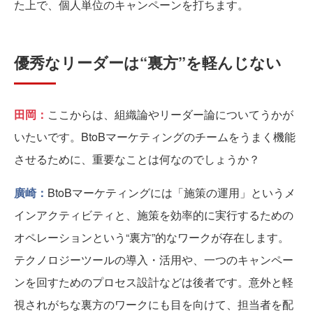
た上で、個人単位のキャンペーンを打ちます。
優秀なリーダーは“裏方”を軽んじない
田岡：
ここからは、組織論やリーダー論についてうかが
いたいです。BtoBマーケティングのチームをうまく機能
させるために、重要なことは何なのでしょうか？
廣崎：
BtoBマーケティングには「施策の運用」というメ
インアクティビティと、施策を効率的に実行するための
オペレーションという“裏方”的なワークが存在します。
テクノロジーツールの導入・活用や、一つのキャンペー
ンを回すためのプロセス設計などは後者です。意外と軽
視されがちな裏方のワークにも目を向けて、担当者を配