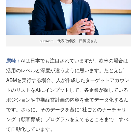
suswork 代表取締役 田岡凌さん
廣崎：
AIは日本でも注目されていますが、欧米の場合は
活用のレベルと深度が違うように思います。たとえば
ABMを実行する場合、人が作成したターゲットアカウン
トのリストをAIにインプットして、各企業が探している
ポジションや中期経営計画の内容を全てデータ化するん
です。さらに、そのデータを基に1社ごとのナーチャリ
ング（顧客育成）プログラムを立てるところまで、すべ
て自動化しています。