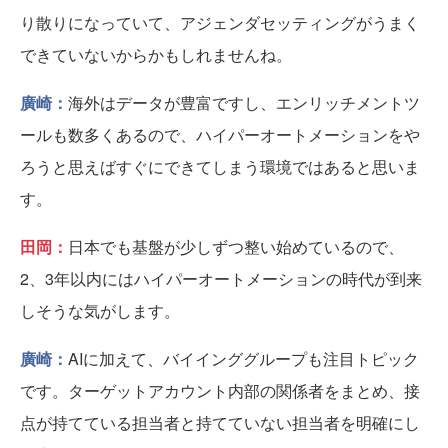
り散りになっていて、アジェンダセッティングがうまく
できていないからかもしれませんね。
廣崎：
海外はデータが豊富ですし、エンリッチメントツ
ールも数多くあるので、ハイパーオートメーションをや
ろうと思えばすぐにできてしまう環境ではあると思いま
す。
田岡：
日本でも基盤が少しずつ整い始めているので、
2、3年以内にはハイパーオートメーションの時代が到来
しそうな気がします。
廣崎：
AIに加えて、バイインググループも注目トピック
です。ターゲットアカウント内部の関係者をまとめ、接
点が持てている担当者と持てていない担当者を明確にし