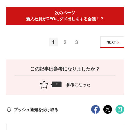
次のページ
新入社員がCEOにダメ出しをする会議！？
1
2
3
NEXT
この記事は参考になりましたか？
参考になった
4
プッシュ通知を受け取る