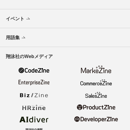
イベント
用語集
翔泳社のWebメディア