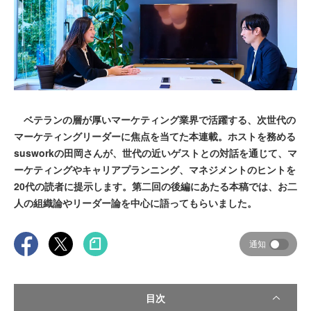
ベテランの層が厚いマーケティング業界で活躍する、次世代の
マーケティングリーダーに焦点を当てた本連載。ホストを務める
susworkの田岡さんが、世代の近いゲストとの対話を通じて、マ
ーケティングやキャリアプランニング、マネジメントのヒントを
20代の読者に提示します。第二回の後編にあたる本稿では、お二
人の組織論やリーダー論を中心に語ってもらいました。
通知
目次