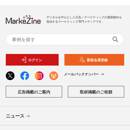
デジタルを中心とした広告／マーケティングの最新動向を
発信するマーケティング専門メディアです。
ログイン
新規会員登録
メールバックナンバー
広告掲載のご案内
取材掲載のご依頼
ニュース