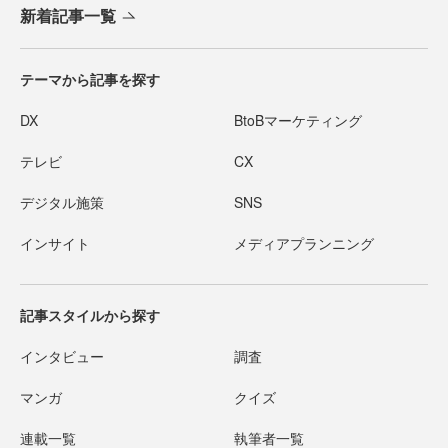
新着記事一覧
テーマから記事を探す
DX
BtoBマーケティング
テレビ
CX
デジタル施策
SNS
インサイト
メディアプランニング
記事スタイルから探す
インタビュー
調査
マンガ
クイズ
連載一覧
執筆者一覧