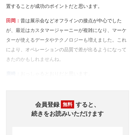
置することが成功のポイントだと思います。
田岡：
昔は展示会などオフラインの接点が中心でした
が、最近はカスタマージャーニーが複雑になり、マーケ
ターが使えるデータやテクノロジーも増えました。これ
により、オペレーションの品質で差が出るようになって
きたのかもしれませんね。
廣崎：
おっしゃるとおりだと思います。
会員登録
すると、
無料
続きをお読みいただけます