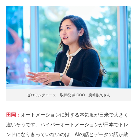
ゼロワングロース 取締役 兼 COO 廣崎依久さん
田岡：
オートメーションに対する本気度が日米で大きく
違いそうです。ハイパーオートメーションが日本でトレ
ンドになりきっていないのは、AIの話とデータの話が散