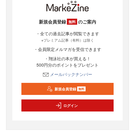
新規会員登録
のご案内
無料
・全ての過去記事が閲覧できます
※プレミアム記事（有料）は除く
・会員限定メルマガを受信できます
・翔泳社の本が買える！
500円分のポイントをプレゼント
メールバックナンバー
新規会員登録
無料
ログイン