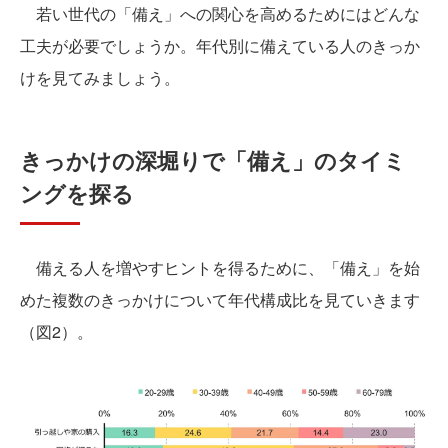
若い世代の「備え」への関心を高めるためにはどんな
工夫が必要でしょうか。年代別に備えている人のきっか
けを見てみましょう。
きっかけの深堀りで「備え」のタイミ
ングを探る
備える人を増やすヒントを得るために、「備え」を始
めた複数のきっかけについて年代構成比を見ていきます
（図2）。