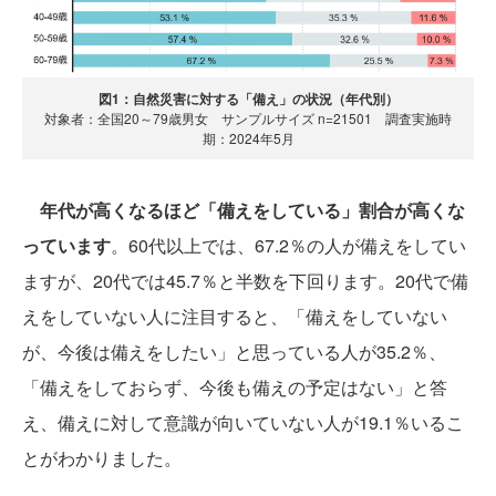
図1：自然災害に対する「備え」の状況（年代別）
対象者：全国20～79歳男女 サンプルサイズ n=21501 調査実施時
期：2024年5月
年代が高くなるほど「備えをしている」割合が高くな
っています
。60代以上では、67.2％の人が備えをしてい
ますが、20代では45.7％と半数を下回ります。20代で備
えをしていない人に注目すると、「備えをしていない
が、今後は備えをしたい」と思っている人が35.2％、
「備えをしておらず、今後も備えの予定はない」と答
え、備えに対して意識が向いていない人が19.1％いるこ
とがわかりました。