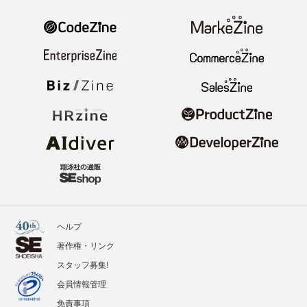
ヘルプ
著作権・リンク
スタッフ募集!
会員情報管理
免責事項