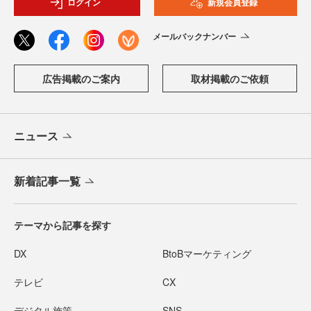
ログイン
新規会員登録
メールバックナンバー
広告掲載のご案内
取材掲載のご依頼
ニュース
新着記事一覧
テーマから記事を探す
DX
BtoBマーケティング
テレビ
CX
デジタル施策
SNS