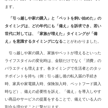
ます。
「引っ越しや家の購入」と「ペットを飼い始めた」の
タイミングは、どの年代にも「備え」を訴求でき、若い
世代に対しては、「家族が増えた」タイミングが「備
え」を意識するタイミングになる
ことがわかりました。
引っ越しや家の購入、家族やペットが増えるといった
ライフスタイルの変化時は、金額だけでなく「消費」の
バラエティも増えます。各タイミングで生活者とのタッ
チポイントを持ち（例：引っ越し後の転入届の手続き
時、家具や家電購入時、保険加入時、ペットフード購入
時など）、備えの必要性を訴え、「備え」を導入しやす
い商品やサービスの提案をすることで、備えている人の
割合を増やすことに繋がります。