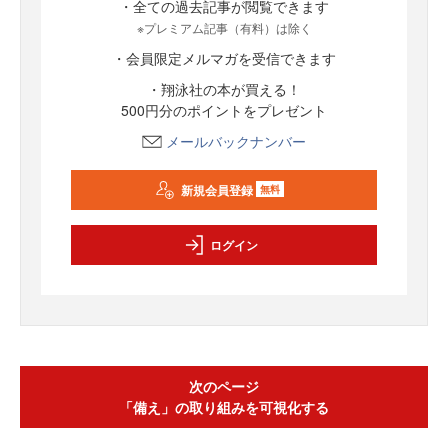
・全ての過去記事が閲覧できます
※プレミアム記事（有料）は除く
・会員限定メルマガを受信できます
・翔泳社の本が買える！
500円分のポイントをプレゼント
メールバックナンバー
新規会員登録
無料
ログイン
次のページ
「備え」の取り組みを可視化する