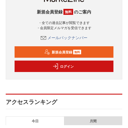
新規会員登録
のご案内
無料
・全ての過去記事が閲覧できます
・会員限定メルマガを受信できます
メールバックナンバー
新規会員登録
無料
ログイン
アクセスランキング
今日
月間