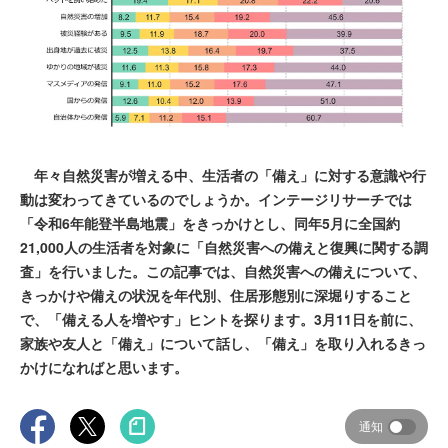
年々自然災害が増える中、生活者の「備え」に対する意識や行
動は変わってきているのでしょうか。インテージリサーチでは
「令和6年能登半島地震」をきっかけとし、同年5月に全国約
21,000人の生活者を対象に「自然災害への備えと復興に関する調
査」を行いました。この記事では、自然災害への備えについて、
きっかけや備えの状況を年代別、住居形態別に深堀りすること
で、「備える人を増やす」ヒントを探ります。3月11日を前に、
家族や友人と「備え」について話し、「備え」を取り入れるきっ
かけになればと思います。
通知