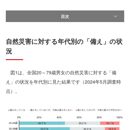
目次
自然災害に対する年代別の「備え」の状
況
図1は、全国20～79歳男女の自然災害に対する「備
え」の状況を年代別に見た結果です（2024年5月調査時
点）。