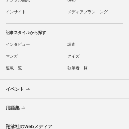
インサイト
メディアプランニング
記事スタイルから探す
インタビュー
調査
マンガ
クイズ
連載一覧
執筆者一覧
イベント
用語集
翔泳社のWebメディア