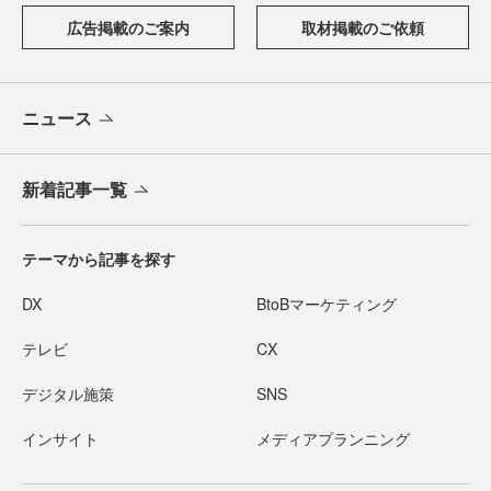
広告掲載のご案内
取材掲載のご依頼
ニュース
新着記事一覧
テーマから記事を探す
DX
BtoBマーケティング
テレビ
CX
デジタル施策
SNS
インサイト
メディアプランニング