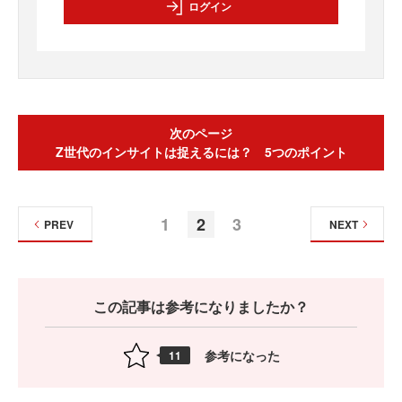
ログイン
次のページ
Z世代のインサイトは捉えるには？ 5つのポイント
1
2
3
PREV
NEXT
この記事は参考になりましたか？
参考になった
11