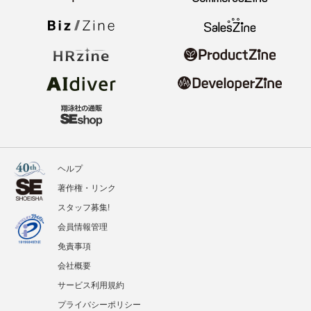
ヘルプ
著作権・リンク
スタッフ募集!
会員情報管理
免責事項
会社概要
サービス利用規約
プライバシーポリシー