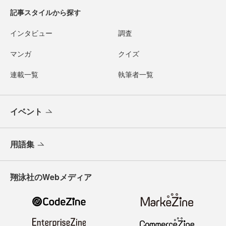
記事スタイルから探す
インタビュー
調査
マンガ
クイズ
連載一覧
執筆者一覧
イベント
用語集
翔泳社のWebメディア