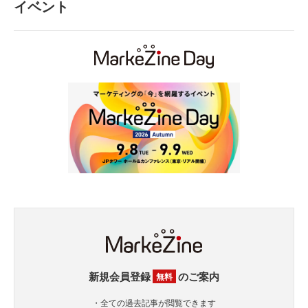
イベント
新規会員登録
のご案内
無料
・全ての過去記事が閲覧できます