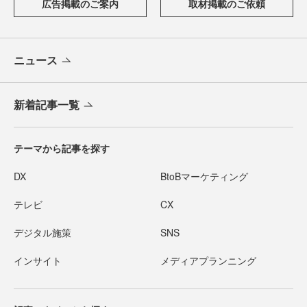
広告掲載のご案内
取材掲載のご依頼
ニュース
新着記事一覧
テーマから記事を探す
DX
BtoBマーケティング
テレビ
CX
デジタル施策
SNS
インサイト
メディアプランニング