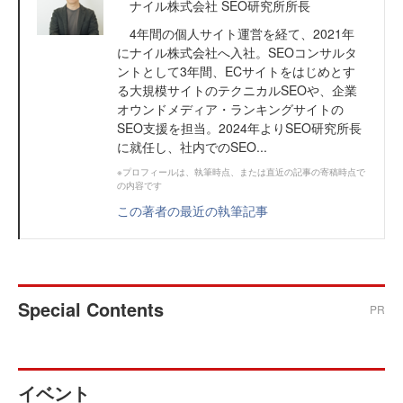
ナイル株式会社 SEO研究所所長
4年間の個人サイト運営を経て、2021年
にナイル株式会社へ入社。SEOコンサルタ
ントとして3年間、ECサイトをはじめとす
る大規模サイトのテクニカルSEOや、企業
オウンドメディア・ランキングサイトの
SEO支援を担当。2024年よりSEO研究所長
に就任し、社内でのSEO...
※プロフィールは、執筆時点、または直近の記事の寄稿時点で
の内容です
この著者の最近の執筆記事
Special Contents
PR
イベント