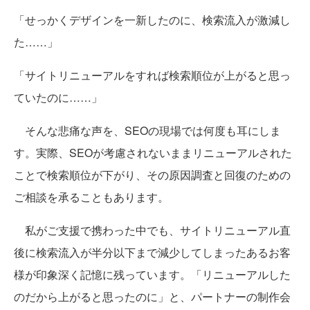
「せっかくデザインを一新したのに、検索流入が激減し
た……」
「サイトリニューアルをすれば検索順位が上がると思っ
ていたのに……」
そんな悲痛な声を、SEOの現場では何度も耳にしま
す。実際、SEOが考慮されないままリニューアルされた
ことで検索順位が下がり、その原因調査と回復のための
ご相談を承ることもあります。
私がご支援で携わった中でも、サイトリニューアル直
後に検索流入が半分以下まで減少してしまったあるお客
様が印象深く記憶に残っています。「リニューアルした
のだから上がると思ったのに」と、パートナーの制作会