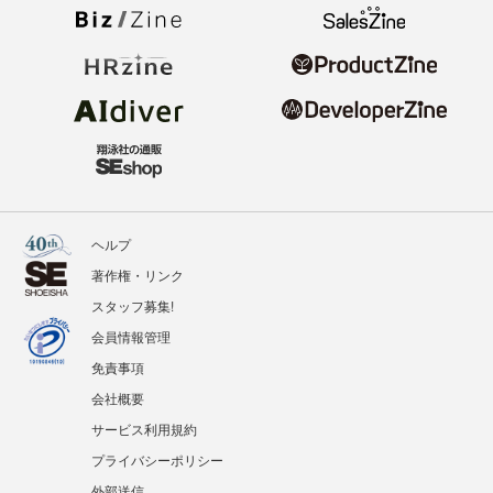
ヘルプ
著作権・リンク
スタッフ募集!
会員情報管理
免責事項
会社概要
サービス利用規約
プライバシーポリシー
外部送信