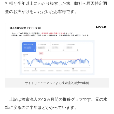
社様と半年以上にわたり模索した末、弊社へ原因特定調
査のお声がけをいただいたお客様です。
サイトリニューアルによる検索流入減少の事例
上記は検索流入の12ヵ月間の推移グラフです。元の水
準に戻るのに半年ほどかかっています。