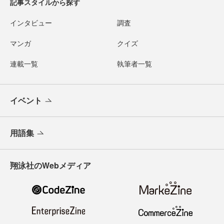
記事スタイルから探す
インタビュー
調査
マンガ
クイズ
連載一覧
執筆者一覧
イベント
用語集
翔泳社のWebメディア