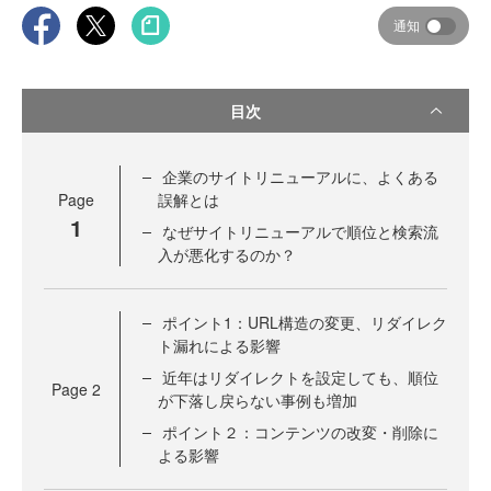
通知
目次
企業のサイトリニューアルに、よくある
Page
誤解とは
1
なぜサイトリニューアルで順位と検索流
入が悪化するのか？
ポイント1：URL構造の変更、リダイレク
ト漏れによる影響
近年はリダイレクトを設定しても、順位
Page
2
が下落し戻らない事例も増加
ポイント２：コンテンツの改変・削除に
よる影響