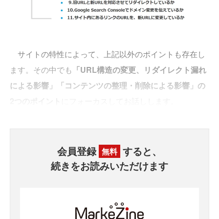
サイトの特性によって、上記以外のポイントも存在し
ます。その中でも
「URL構造の変更、リダイレクト漏れ
による影響」「コンテンツの整理・削除による影響」の
2つのポイント
にフォーカスしてお話しします。
会員登録
すると、
無料
続きをお読みいただけます