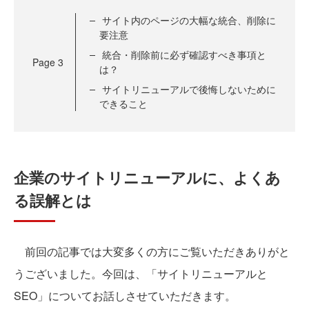
サイト内のページの大幅な統合、削除に
要注意
統合・削除前に必ず確認すべき事項と
Page
3
は？
サイトリニューアルで後悔しないために
できること
企業のサイトリニューアルに、よくあ
る誤解とは
前回の記事では大変多くの方にご覧いただきありがと
うございました。今回は、「サイトリニューアルと
SEO」についてお話しさせていただきます。