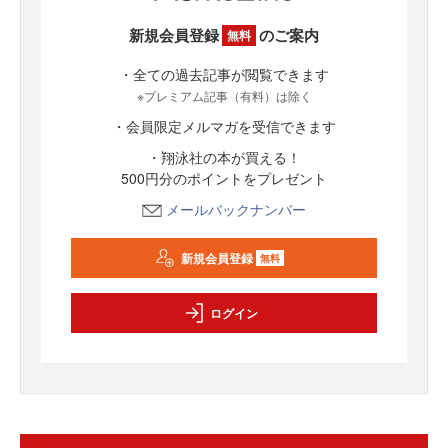
新規会員登録
のご案内
無料
・全ての過去記事が閲覧できます
※プレミアム記事（有料）は除く
・会員限定メルマガを受信できます
・翔泳社の本が買える！
500円分のポイントをプレゼント
メールバックナンバー
新規会員登録
無料
ログイン