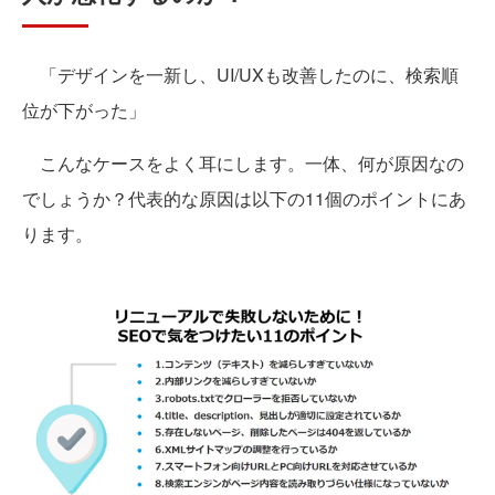
「デザインを一新し、UI/UXも改善したのに、検索順
位が下がった」
こんなケースをよく耳にします。一体、何が原因なの
でしょうか？代表的な原因は以下の11個のポイントにあ
ります。