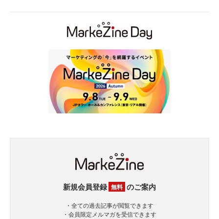
新規会員登録
のご案内
無料
・全ての過去記事が閲覧できます
・会員限定メルマガを受信できます