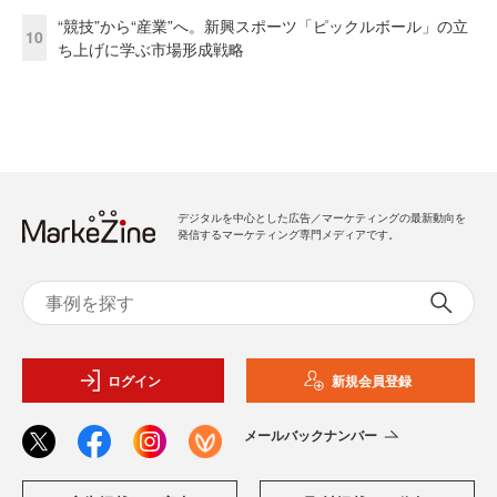
“競技”から“産業”へ。新興スポーツ「ピックルボール」の立
10
ち上げに学ぶ市場形成戦略
デジタルを中心とした広告／マーケティングの最新動向を
発信するマーケティング専門メディアです。
ログイン
新規会員登録
メールバックナンバー