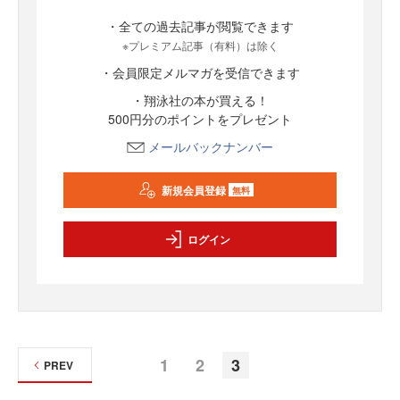
・全ての過去記事が閲覧できます
※プレミアム記事（有料）は除く
・会員限定メルマガを受信できます
・翔泳社の本が買える！
500円分のポイントをプレゼント
メールバックナンバー
新規会員登録
無料
ログイン
1
2
3
PREV