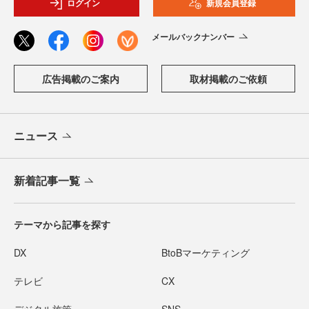
ログイン
新規会員登録
メールバックナンバー
広告掲載のご案内
取材掲載のご依頼
ニュース
新着記事一覧
テーマから記事を探す
DX
BtoBマーケティング
テレビ
CX