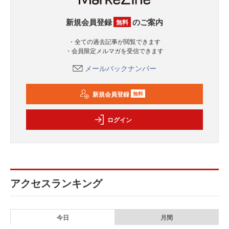
新規会員登録
のご案内
無料
・全ての過去記事が閲覧できます
・会員限定メルマガを受信できます
メールバックナンバー
新規会員登録
無料
ログイン
アクセスランキング
今日
月間