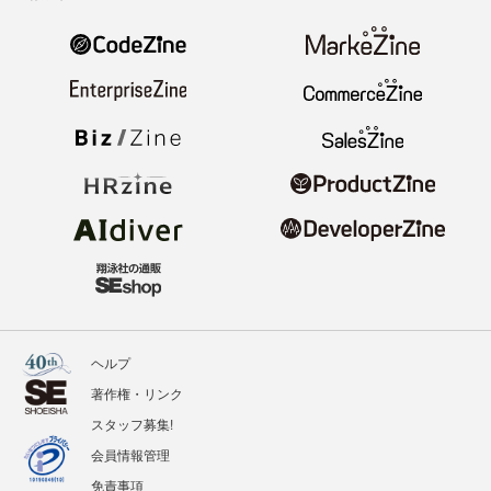
ヘルプ
著作権・リンク
スタッフ募集!
会員情報管理
免責事項