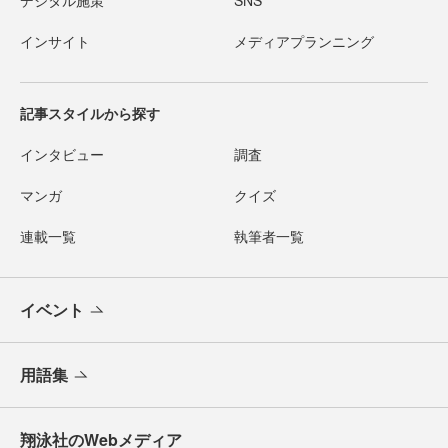
デジタル施策
SNS
インサイト
メディアプランニング
記事スタイルから探す
インタビュー
調査
マンガ
クイズ
連載一覧
執筆者一覧
イベント
用語集
翔泳社のWebメディア