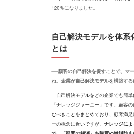
120％になりました。
自己解決モデルを体系
とは
──顧客の自己解決を促すことで、マ
ね。企業が自己解決モデルを構築する
自己解決モデルをどの企業でも簡単
「ナレッジジャーニー」です。顧客の
むべきことをまとめており、顧客満足
ーの概念に近いですが、
ナレッジによ
で、「疑問の解消」を購買や離脱防止