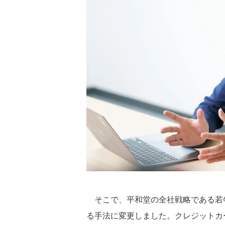
そこで、平和堂の全社戦略である若
る手法に変更しました。クレジットカ