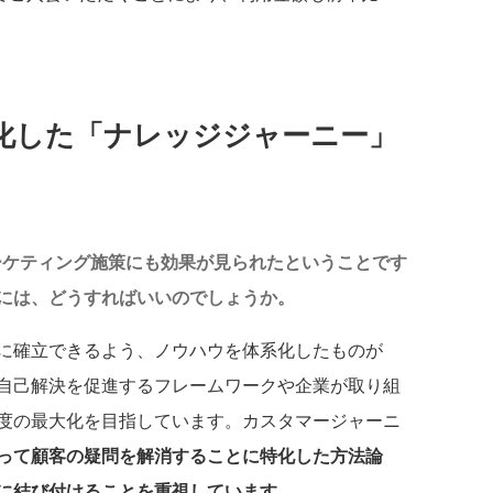
化した「ナレッジジャーニー」
ーケティング施策にも効果が見られたということです
には、どうすればいいのでしょうか。
に確立できるよう、ノウハウを体系化したものが
自己解決を促進するフレームワークや企業が取り組
度の最大化を目指しています。カスタマージャーニ
って顧客の疑問を解消することに特化した方法論
に結び付けることを重視しています
。