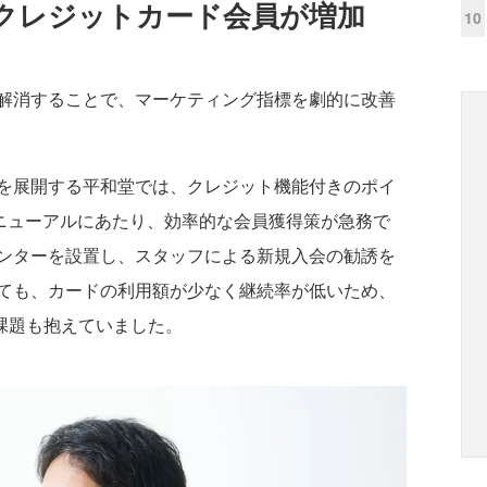
でクレジットカード会員が増加
10
解消することで、マーケティング指標を劇的に改善
を展開する平和堂では、クレジット機能付きのポイ
のリニューアルにあたり、効率的な会員獲得策が急務で
ンターを設置し、スタッフによる新規入会の勧誘を
ても、カードの利用額が少なく継続率が低いため、
課題も抱えていました。