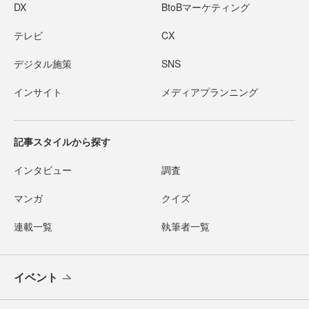
DX
BtoBマーケティング
テレビ
CX
デジタル施策
SNS
インサイト
メディアプランニング
記事スタイルから探す
インタビュー
調査
マンガ
クイズ
連載一覧
執筆者一覧
イベント