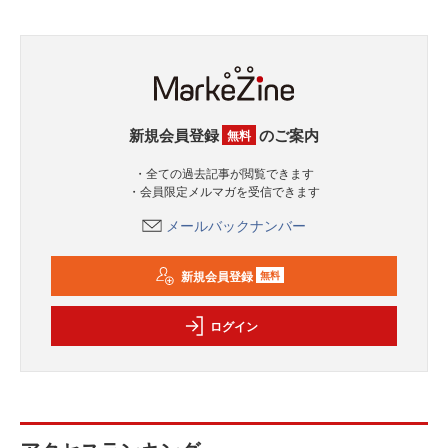
新規会員登録
のご案内
無料
・全ての過去記事が閲覧できます
・会員限定メルマガを受信できます
メールバックナンバー
新規会員登録
無料
ログイン