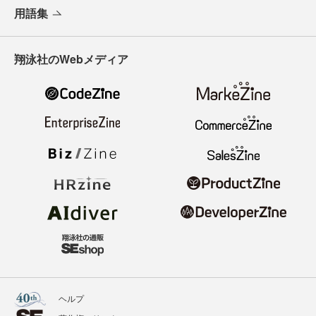
用語集
翔泳社のWebメディア
ヘルプ