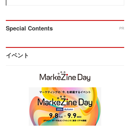
Special Contents
PR
イベント