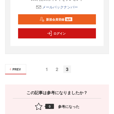
メールバックナンバー
新規会員登録
無料
ログイン
1
2
3
PREV
この記事は参考になりましたか？
参考になった
0