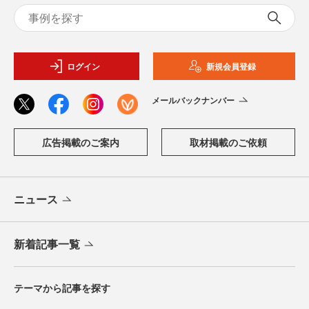
ログイン
新規会員登録
メールバックナンバー
広告掲載のご案内
取材掲載のご依頼
ニュース
新着記事一覧
テーマから記事を探す