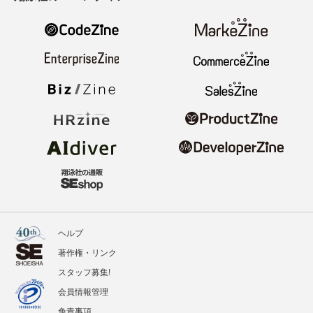
ヘルプ
著作権・リンク
スタッフ募集!
会員情報管理
免責事項