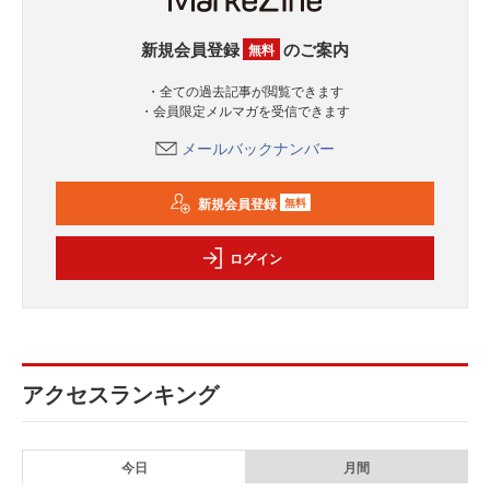
新規会員登録
のご案内
無料
・全ての過去記事が閲覧できます
・会員限定メルマガを受信できます
メールバックナンバー
新規会員登録
無料
ログイン
アクセスランキング
今日
月間