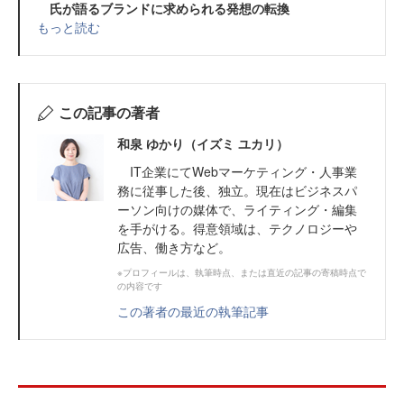
氏が語るブランドに求められる発想の転換
もっと読む
この記事の著者
和泉 ゆかり（イズミ ユカリ）
IT企業にてWebマーケティング・人事業
務に従事した後、独立。現在はビジネスパ
ーソン向けの媒体で、ライティング・編集
を手がける。得意領域は、テクノロジーや
広告、働き方など。
※プロフィールは、執筆時点、または直近の記事の寄稿時点で
の内容です
この著者の最近の執筆記事