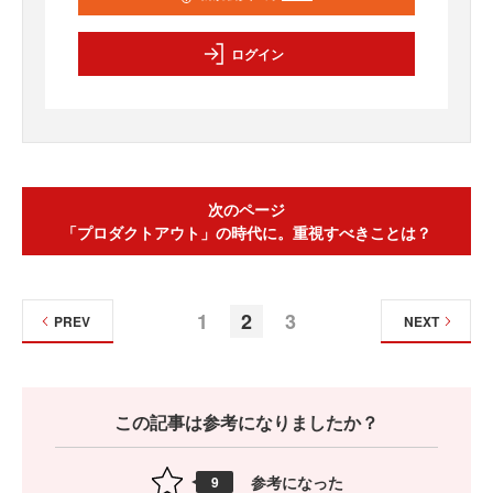
ログイン
次のページ
「プロダクトアウト」の時代に。重視すべきことは？
1
2
3
PREV
NEXT
この記事は参考になりましたか？
参考になった
9