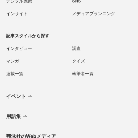
デジタル施策
SNS
インサイト
メディアプランニング
記事スタイルから探す
インタビュー
調査
マンガ
クイズ
連載一覧
執筆者一覧
イベント
用語集
翔泳社のWebメディア