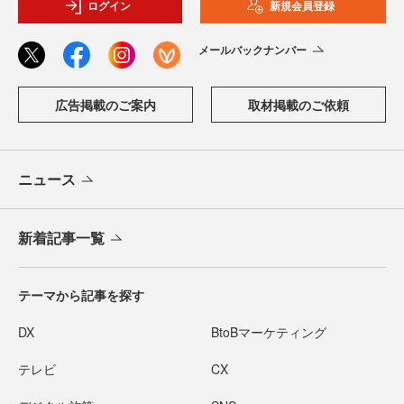
ログイン
新規会員登録
メールバックナンバー
広告掲載のご案内
取材掲載のご依頼
ニュース
新着記事一覧
テーマから記事を探す
DX
BtoBマーケティング
テレビ
CX