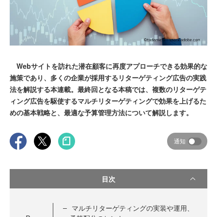
Webサイトを訪れた潜在顧客に再度アプローチできる効果的な
施策であり、多くの企業が採用するリターゲティング広告の実践
法を解説する本連載。最終回となる本稿では、複数のリターゲテ
ィング広告を駆使するマルチリターゲティングで効果を上げるた
めの基本戦略と、最適な予算管理方法について解説します。
通知
目次
マルチリターゲティングの実装や運用、