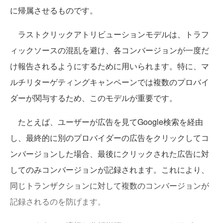
に帰属させるものです。
ラストクリックアトリビューションモデルは、トラフ
ィックソースの混乱を避け、各コンバージョンが一度だ
け報告されるようにするために用いられます。特に、マ
ルチリターゲティングキャンペーンでは複数のプロバイ
ダーが関与するため、このモデルが重要です。
たとえば、ユーザーが広告を見てGoogle検索を経由
し、最終的に別のプロバイダーの広告をクリックしてコ
ンバージョンした場合、最後にクリックされた広告に対
してのみコンバージョンが記録されます。これにより、
同じトランザクションに対して複数のコンバージョンが
記録されるのを防げます。