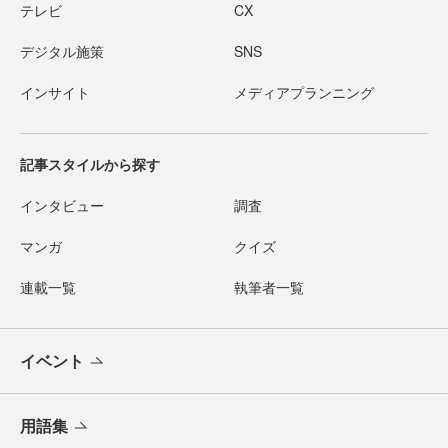
テレビ
CX
デジタル施策
SNS
インサイト
メディアプランニング
記事スタイルから探す
インタビュー
調査
マンガ
クイズ
連載一覧
執筆者一覧
イベント
用語集