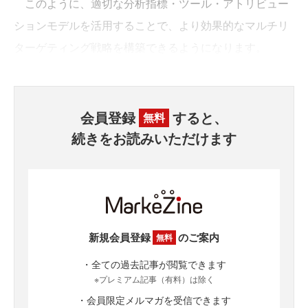
このように、適切な分析指標・ツール・アトリビュー
ションモデルを活用することで、より効果的なマルチリ
ターゲティング戦略を構築できるようになります。
会員登録
すると、
無料
続きをお読みいただけます
新規会員登録
のご案内
無料
・全ての過去記事が閲覧できます
※プレミアム記事（有料）は除く
・会員限定メルマガを受信できます