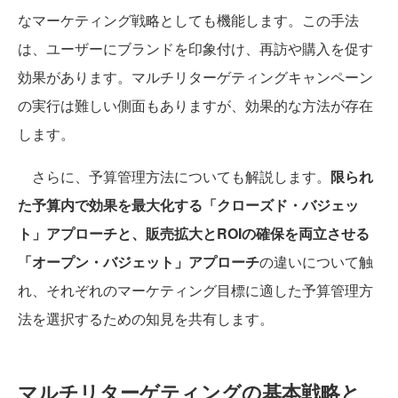
なマーケティング戦略としても機能します。この手法
は、ユーザーにブランドを印象付け、再訪や購入を促す
効果があります。マルチリターゲティングキャンペーン
の実行は難しい側面もありますが、効果的な方法が存在
します。
さらに、予算管理方法についても解説します。
限られ
た予算内で効果を最大化する「クローズド・バジェッ
ト」アプローチと、販売拡大とROIの確保を両立させる
「オープン・バジェット」アプローチ
の違いについて触
れ、それぞれのマーケティング目標に適した予算管理方
法を選択するための知見を共有します。
マルチリターゲティングの基本戦略と