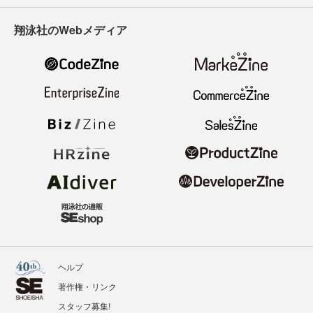
翔泳社のWebメディア
ヘルプ
著作権・リンク
スタッフ募集!