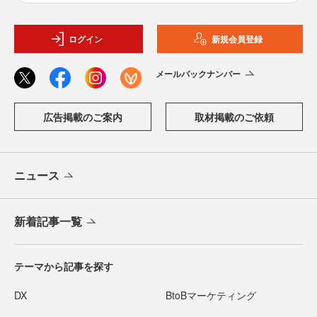
ログイン
新規会員登録
メールバックナンバー
広告掲載のご案内
取材掲載のご依頼
ニュース
新着記事一覧
テーマから記事を探す
DX
BtoBマーケティング