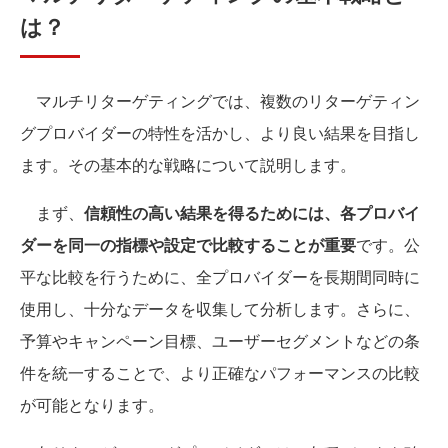
は？
マルチリターゲティングでは、複数のリターゲティン
グプロバイダーの特性を活かし、より良い結果を目指し
ます。その基本的な戦略について説明します。
まず、
信頼性の高い結果を得るためには、各プロバイ
ダーを同一の指標や設定で比較することが重要
です。公
平な比較を行うために、全プロバイダーを長期間同時に
使用し、十分なデータを収集して分析します。さらに、
予算やキャンペーン目標、ユーザーセグメントなどの条
件を統一することで、より正確なパフォーマンスの比較
が可能となります。