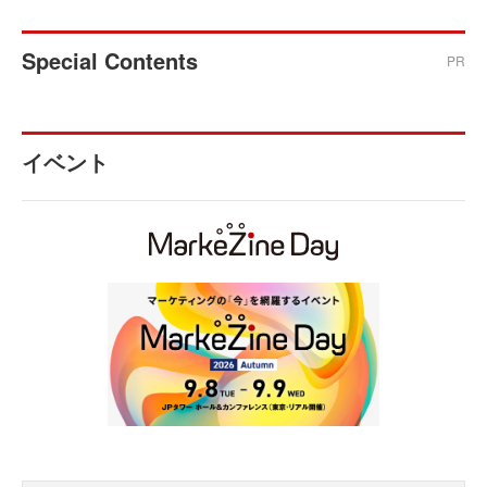
Special Contents
PR
イベント