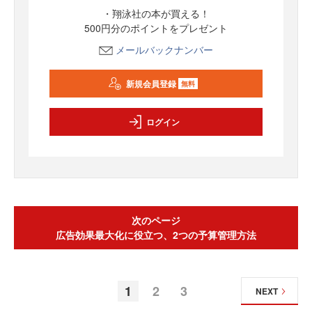
・翔泳社の本が買える！
500円分のポイントをプレゼント
メールバックナンバー
新規会員登録
無料
ログイン
次のページ
広告効果最大化に役立つ、2つの予算管理方法
1
2
3
NEXT