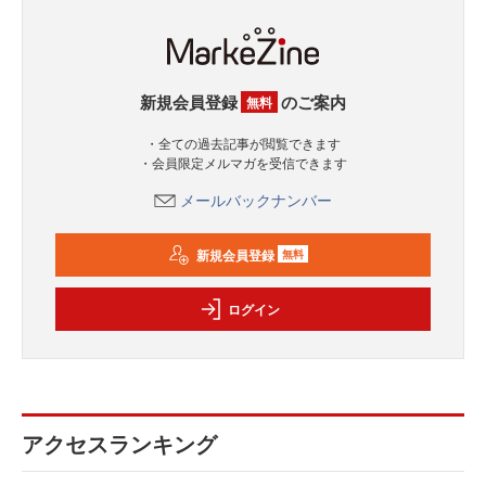
新規会員登録
のご案内
無料
・全ての過去記事が閲覧できます
・会員限定メルマガを受信できます
メールバックナンバー
新規会員登録
無料
ログイン
アクセスランキング