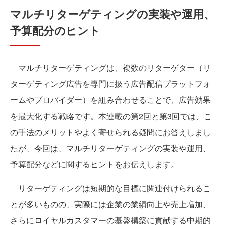
マルチリターゲティングの実装や運用、
予算配分のヒント
マルチリターゲティングは、複数のリターゲター（リ
ターゲティング広告を専門に扱う広告配信プラットフォ
ームやプロバイダー）を組み合わせることで、広告効果
を最大化する戦略です。本連載の第2回と第3回では、こ
の手法のメリットやよく寄せられる疑問にお答えしまし
たが、今回は、マルチリターゲティングの実装や運用、
予算配分などに関するヒントをお伝えします。
リターゲティングは短期的な目標に関連付けられるこ
とが多いものの、実際には企業の業績向上や売上増加、
さらにロイヤルカスタマーの基盤構築に貢献する中期的