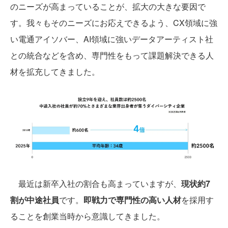
のニーズが高まっていることが、拡大の大きな要因で
す。我々もそのニーズにお応えできるよう、CX領域に強
い電通アイソバー、AI領域に強いデータアーティスト社
との統合などを含め、専門性をもって課題解決できる人
材を拡充してきました。
最近は新卒入社の割合も高まっていますが、
現状約7
割が中途社員
です。
即戦力で専門性の高い人材
を採用す
ることを創業当時から意識してきました。