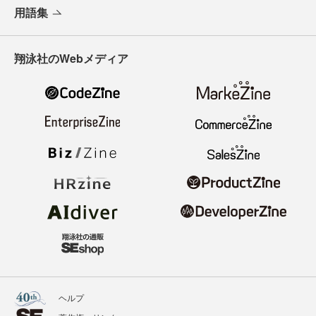
用語集
翔泳社のWebメディア
ヘルプ