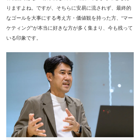
りますよね。ですが、そちらに安易に流されず、最終的
なゴールを大事にする考え方・価値観を持った方、“マー
ケティング”が本当に好きな方が多く集まり、今も残って
いる印象です。