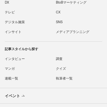
DX
BtoBマーケティング
テレビ
CX
デジタル施策
SNS
インサイト
メディアプランニング
記事スタイルから探す
インタビュー
調査
マンガ
クイズ
連載一覧
執筆者一覧
イベント