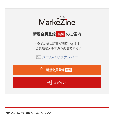
新規会員登録
のご案内
無料
・全ての過去記事が閲覧できます
・会員限定メルマガを受信できます
メールバックナンバー
新規会員登録
無料
ログイン
アクセスランキング