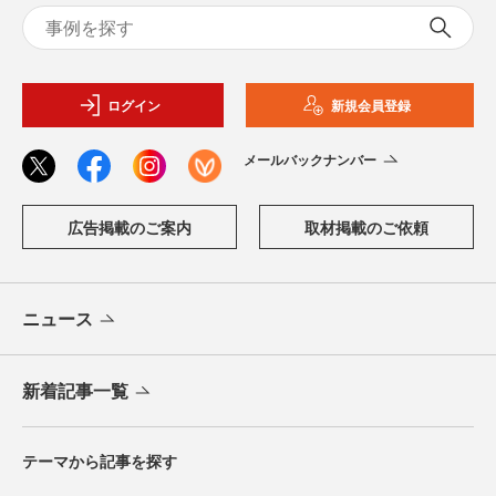
ログイン
新規会員登録
メールバックナンバー
広告掲載のご案内
取材掲載のご依頼
ニュース
新着記事一覧
テーマから記事を探す