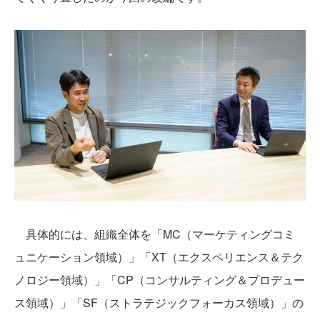
具体的には、組織全体を「MC（マーケティングコミ
ュニケーション領域）」「XT（エクスペリエンス＆テク
ノロジー領域）」「CP（コンサルティング＆プロデュー
ス領域）」「SF（ストラテジックフォーカス領域）」の