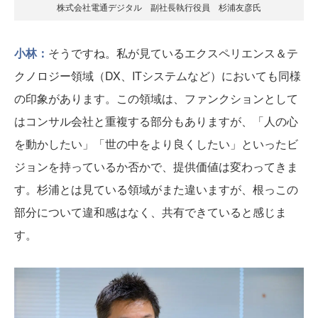
株式会社電通デジタル 副社長執行役員 杉浦友彦氏
小林：
そうですね。私が見ているエクスペリエンス＆テ
クノロジー領域（DX、ITシステムなど）においても同様
の印象があります。この領域は、ファンクションとして
はコンサル会社と重複する部分もありますが、「人の心
を動かしたい」「世の中をより良くしたい」といったビ
ジョンを持っているか否かで、提供価値は変わってきま
す。杉浦とは見ている領域がまた違いますが、根っこの
部分について違和感はなく、共有できていると感じま
す。