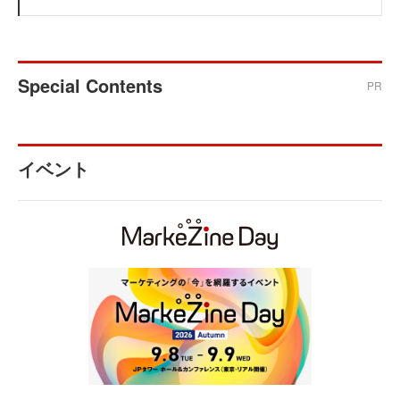
Special Contents
PR
イベント