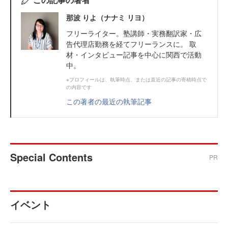
那波 りよ（ナナミ リヨ）
フリーライター。塾講師・実務翻訳家・広
告代理店勤務を経てフリーランスに。 取
材・インタビュー記事を中心に関西で活動
中。
※プロフィールは、執筆時点、または直近の記事の寄稿時点で
の内容です
この著者の最近の執筆記事
Special Contents
PR
イベント