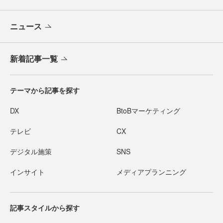
ニュース
新着記事一覧
テーマから記事を探す
DX
BtoBマーケティング
テレビ
CX
デジタル施策
SNS
インサイト
メディアプランニング
記事スタイルから探す