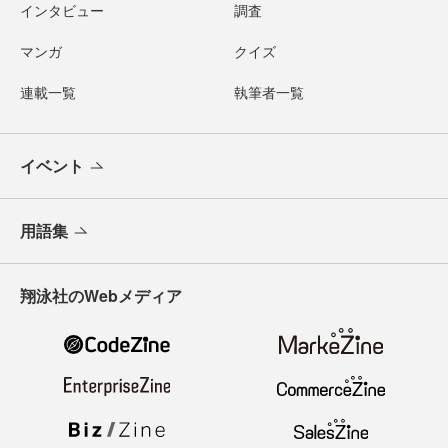
インタビュー
調査
マンガ
クイズ
連載一覧
執筆者一覧
イベント
用語集
翔泳社のWebメディア