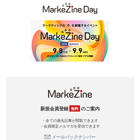
新規会員登録
のご案内
無料
・全ての過去記事が閲覧できます
・会員限定メルマガを受信できます
メールバックナンバー