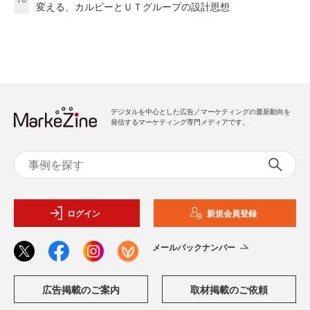
変える、カルビーとＵＴグループの設計思想
デジタルを中心とした広告／マーケティングの最新動向を
発信するマーケティング専門メディアです。
ログイン
新規会員登録
メールバックナンバー
広告掲載のご案内
取材掲載のご依頼