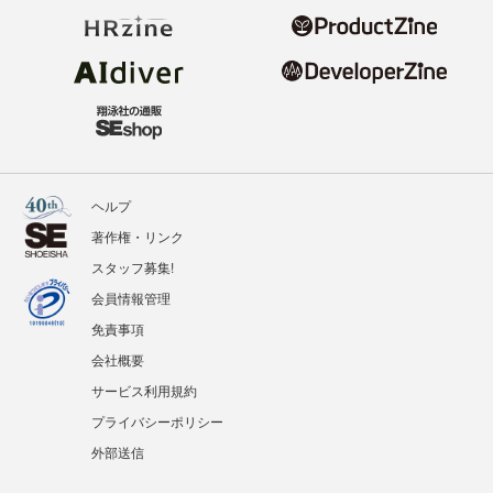
ヘルプ
著作権・リンク
スタッフ募集!
会員情報管理
免責事項
会社概要
サービス利用規約
プライバシーポリシー
外部送信