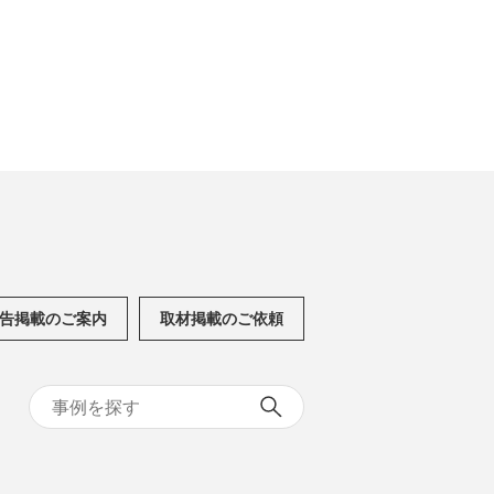
告掲載のご案内
取材掲載のご依頼