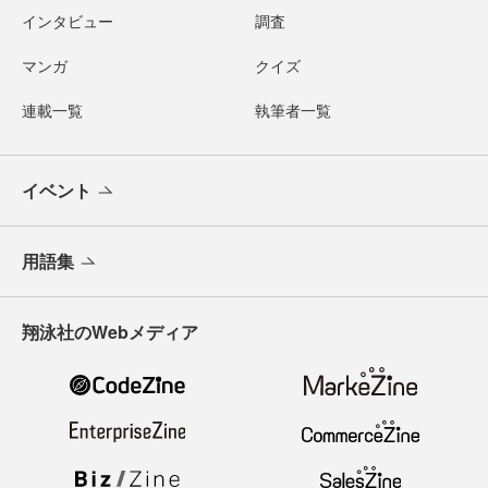
インタビュー
調査
マンガ
クイズ
連載一覧
執筆者一覧
イベント
用語集
翔泳社のWebメディア