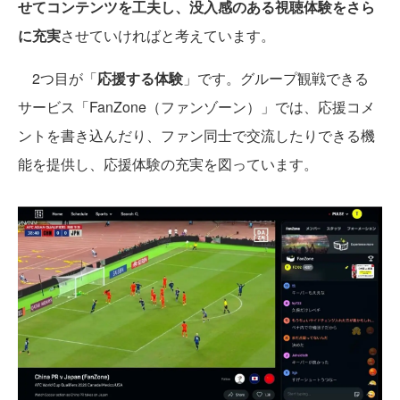
せてコンテンツを工夫し、没入感のある視聴体験をさら
に充実
させていければと考えています。
2つ目が「
応援する体験
」です。グループ観戦できる
サービス「FanZone（ファンゾーン）」では、応援コメ
ントを書き込んだり、ファン同士で交流したりできる機
能を提供し、応援体験の充実を図っています。