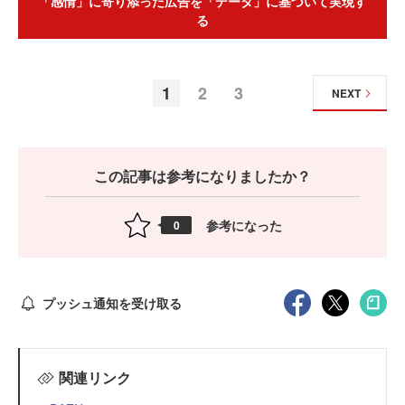
「感情」に寄り添った広告を「データ」に基づいて実現す
る
1
2
3
NEXT
この記事は参考になりましたか？
参考になった
0
プッシュ通知を受け取る
関連リンク