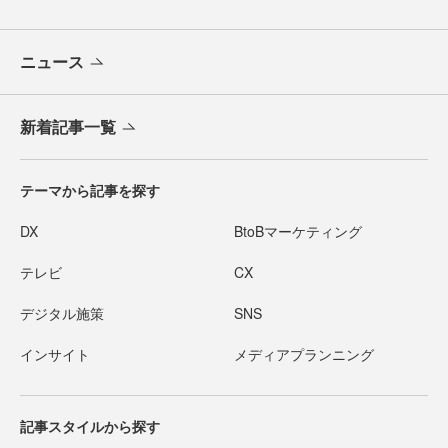
ニュース
新着記事一覧
テーマから記事を探す
DX
BtoBマーケティング
テレビ
CX
デジタル施策
SNS
インサイト
メディアプランニング
記事スタイルから探す