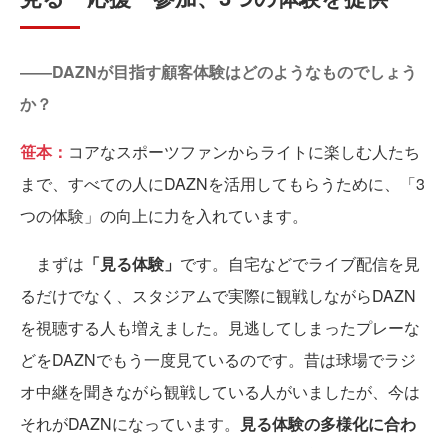
――DAZNが目指す顧客体験はどのようなものでしょう
か？
笹本：
コアなスポーツファンからライトに楽しむ人たち
まで、すべての人にDAZNを活用してもらうために、「3
つの体験」の向上に力を入れています。
まずは
「見る体験」
です。自宅などでライブ配信を見
るだけでなく、スタジアムで実際に観戦しながらDAZN
を視聴する人も増えました。見逃してしまったプレーな
どをDAZNでもう一度見ているのです。昔は球場でラジ
オ中継を聞きながら観戦している人がいましたが、今は
それがDAZNになっています。
見る体験の多様化に合わ