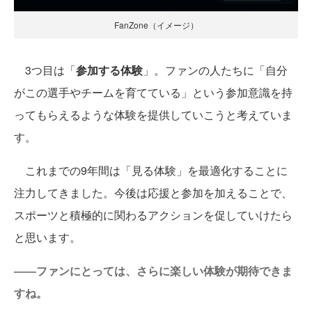
FanZone（イメージ）
3つ目は「
参加する体験
」。ファンの人たちに「自分
がこの選手やチームを育てている」という参加意識を持
ってもらえるような体験を提供していこうと考えていま
す。
これまでの9年間は「見る体験」を最適化することに
注力してきました。今後は応援と参加を加えることで、
スポーツと積極的に関わるアクションを促していけたら
と思います。
――ファンにとっては、さらに楽しい体験が期待できま
すね。