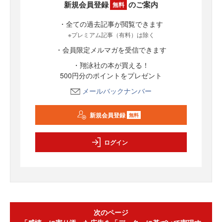
新規会員登録
のご案内
無料
・全ての過去記事が閲覧できます
※プレミアム記事（有料）は除く
・会員限定メルマガを受信できます
・翔泳社の本が買える！
500円分のポイントをプレゼント
メールバックナンバー
新規会員登録
無料
ログイン
次のページ