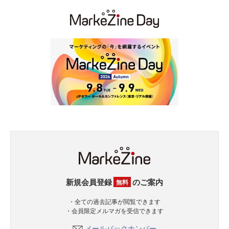
新規会員登録
のご案内
無料
・全ての過去記事が閲覧できます
・会員限定メルマガを受信できます
メールバックナンバー