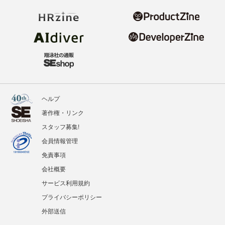
ヘルプ
著作権・リンク
スタッフ募集!
会員情報管理
免責事項
会社概要
サービス利用規約
プライバシーポリシー
外部送信