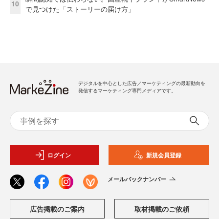
10
で見つけた「ストーリーの届け方」
デジタルを中心とした広告／マーケティングの最新動向を
発信するマーケティング専門メディアです。
ログイン
新規会員登録
メールバックナンバー
広告掲載のご案内
取材掲載のご依頼