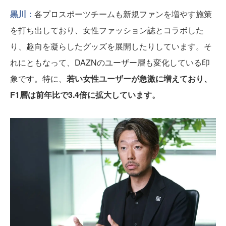
黒川：
各プロスポーツチームも新規ファンを増やす施策
を打ち出しており、女性ファッション誌とコラボした
り、趣向を凝らしたグッズを展開したりしています。そ
れにともなって、DAZNのユーザー層も変化している印
象です。特に、
若い女性ユーザーが急激に増えており、
F1層は前年比で3.4倍に拡大しています。