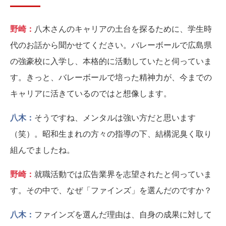
野崎：
八木さんのキャリアの土台を探るために、学生時
代のお話から聞かせてください。バレーボールで広島県
の強豪校に入学し、本格的に活動していたと伺っていま
す。きっと、バレーボールで培った精神力が、今までの
キャリアに活きているのではと想像します。
八木：
そうですね、メンタルは強い方だと思います
（笑）。昭和生まれの方々の指導の下、結構泥臭く取り
組んでましたね。
野崎：
就職活動では広告業界を志望されたと伺っていま
す。その中で、なぜ「ファインズ」を選んだのですか？
八木：
ファインズを選んだ理由は、自身の成果に対して