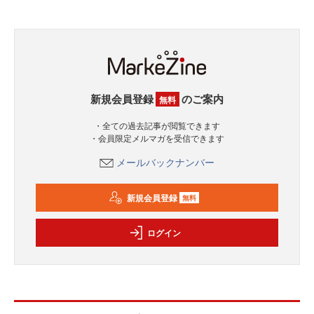
新規会員登録
のご案内
無料
・全ての過去記事が閲覧できます
・会員限定メルマガを受信できます
メールバックナンバー
新規会員登録
無料
ログイン