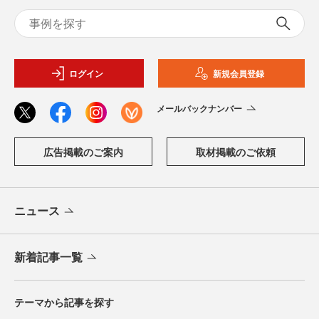
ログイン
新規会員登録
メールバックナンバー
広告掲載のご案内
取材掲載のご依頼
ニュース
新着記事一覧
テーマから記事を探す