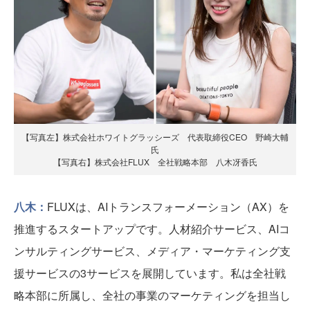
【写真左】株式会社ホワイトグラッシーズ 代表取締役CEO 野崎大輔
氏
【写真右】株式会社FLUX 全社戦略本部 八木冴香氏
八木：
FLUXは、AIトランスフォーメーション（AX）を
推進するスタートアップです。人材紹介サービス、AIコ
ンサルティングサービス、メディア・マーケティング支
援サービスの3サービスを展開しています。私は全社戦
略本部に所属し、全社の事業のマーケティングを担当し