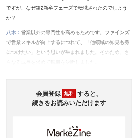
ですが、なぜ第2新卒フェーズで転職されたのでしょう
か？
八木：
営業以外の専門性を高めるためです。
ファインズ
で営業スキルが向上するにつれて、「他領域の知見も身
につけたい」という思いが生まれました
。そのため、さ
らなる成長を求めて転職を決断しました。
会員登録
すると、
無料
続きをお読みいただけます