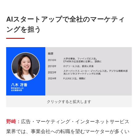
AIスタートアップで全社のマーケティ
ングを担う
クリックすると拡大します
野崎：
広告・マーケティング・インターネットサービス
業界では、事業会社への転職を望むマーケターが多くい