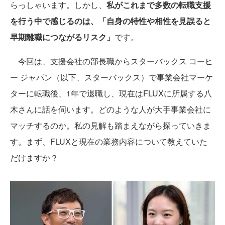
らっしゃいます。しかし、
私がこれまで多数の転職支援
を行う中で感じるのは、「自身の特性や相性を見誤ると
早期離職につながるリスク」
です。
今回は、支援会社の部長職からスターバックス コーヒ
ー ジャパン（以下、スターバックス）で事業会社マーケ
ターに転職後、1年で退職し、現在はFLUXに所属する八
木さんに話を伺います。どのような人が大手事業会社に
マッチするのか。私の見解も踏まえながら探っていきま
す。まず、FLUXと現在の業務内容について教えていた
だけますか？