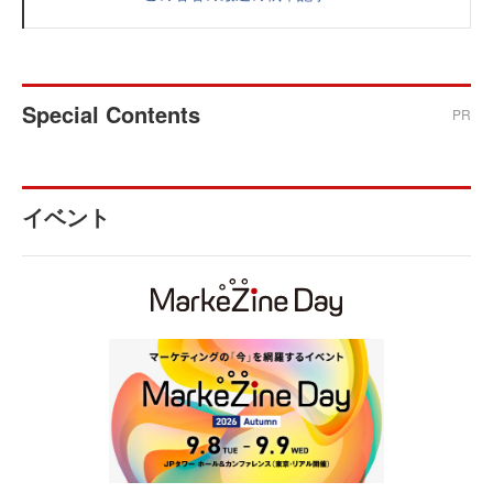
Special Contents
PR
イベント