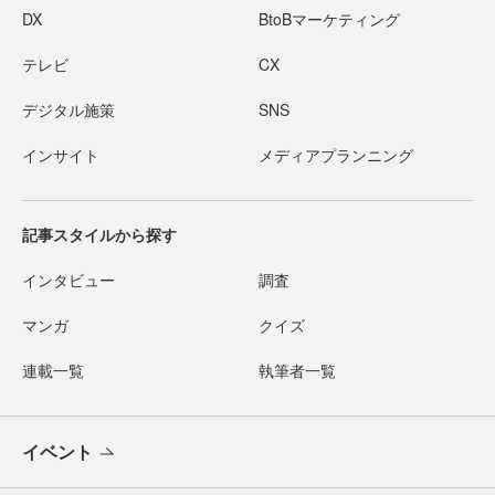
DX
BtoBマーケティング
テレビ
CX
デジタル施策
SNS
インサイト
メディアプランニング
記事スタイルから探す
インタビュー
調査
マンガ
クイズ
連載一覧
執筆者一覧
イベント