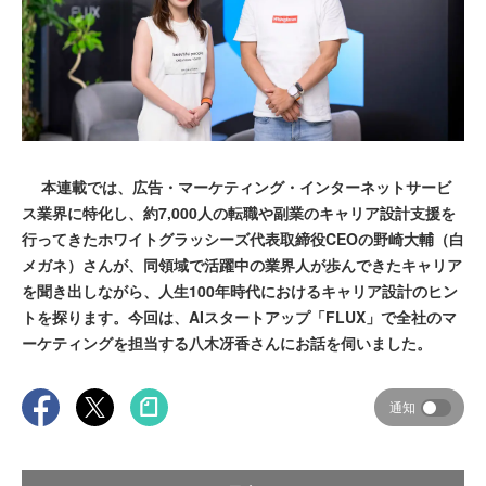
本連載では、広告・マーケティング・インターネットサービ
ス業界に特化し、約7,000人の転職や副業のキャリア設計支援を
行ってきたホワイトグラッシーズ代表取締役CEOの野崎大輔（白
メガネ）さんが、同領域で活躍中の業界人が歩んできたキャリア
を聞き出しながら、人生100年時代におけるキャリア設計のヒン
トを探ります。今回は、AIスタートアップ「FLUX」で全社のマ
ーケティングを担当する八木冴香さんにお話を伺いました。
通知