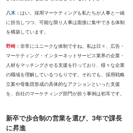
八木：
はい。採用マーケティングも私たちが人事と一緒
に担当しつつ、可能な限り人事は面接に集中できる体制
を構築しています。
野崎：
非常にユニークな体制ですね。私は日々、広告・
マーケティング・インターネットサービス業界の企業・
人材をマッチングさせる支援を行っており、様々な企業
の職域を理解しているつもりです。それでも、採用戦略
立案や母集団形成の具体的なアクションといった支援
を、自社のマーケティング部門が担う事例は初耳です。
新卒で歩合制の営業を選び、3年で課長
に昇進