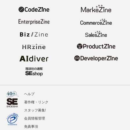
ヘルプ
著作権・リンク
スタッフ募集!
会員情報管理
免責事項