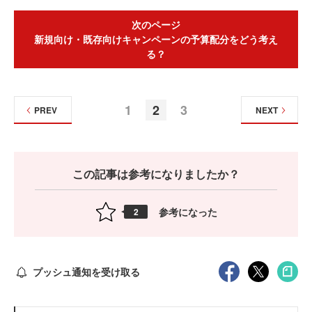
次のページ
新規向け・既存向けキャンペーンの予算配分をどう考え
る？
1
2
3
PREV
NEXT
この記事は参考になりましたか？
参考になった
2
プッシュ通知を受け取る