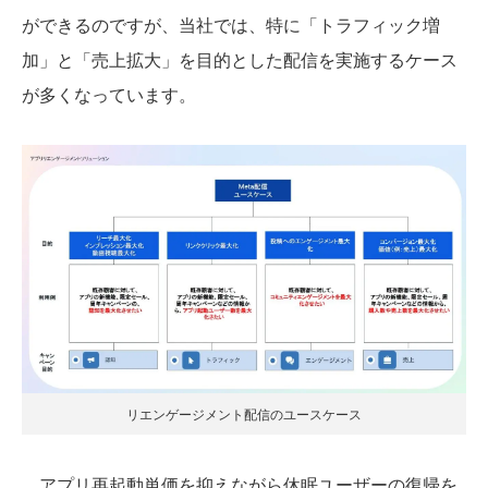
ができるのですが、当社では、特に「トラフィック増
加」と「売上拡大」を目的とした配信を実施するケース
が多くなっています。
リエンゲージメント配信のユースケース
アプリ再起動単価を抑えながら休眠ユーザーの復帰を