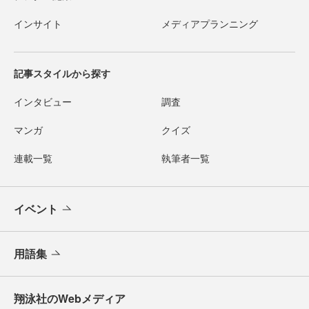
インサイト
メディアプランニング
記事スタイルから探す
インタビュー
調査
マンガ
クイズ
連載一覧
執筆者一覧
イベント
用語集
翔泳社のWebメディア