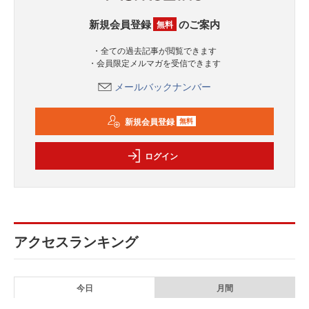
新規会員登録
のご案内
無料
・全ての過去記事が閲覧できます
・会員限定メルマガを受信できます
メールバックナンバー
新規会員登録
無料
ログイン
アクセスランキング
今日
月間