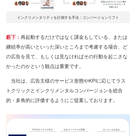
インクリメンタリティを計測する手法：コンバージョンリフト
藪下：
再起動するだけではなく課金もしている、または
継続率が高いといった深いところまで考慮する場合、ど
の広告を見て、もしくは見なければその行動を起こさな
かったのかという観点は重要です。
当社は、広告主様のサービス形態やKPIに応じてラス
トクリックとインクリメンタルコンバージョンを総合
的・多角的に評価するようにご提案しております。