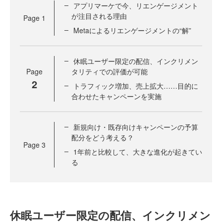
アプリマーケで今、リエンゲージメント
が注目される理由
Page
1
Metaによるリエンゲージメントの“解”
休眠ユーザー限定の配信、インクリメン
Page
タリティでの評価が可能
2
トラフィック増加、売上拡大……目的に
合わせたキャンペーンを実施
新規向け・既存向けキャンペーンの予算
配分をどう考える？
Page
3
1年前と比較して、大きな進化が起きてい
る
休眠ユーザー限定の配信、インクリメン