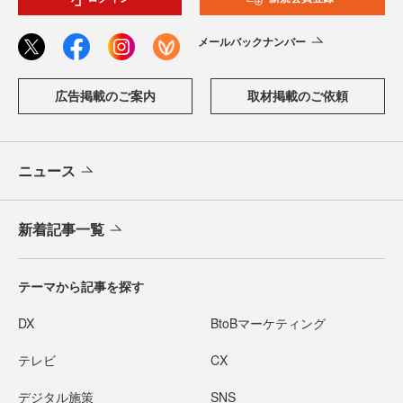
メールバックナンバー
広告掲載のご案内
取材掲載のご依頼
ニュース
新着記事一覧
テーマから記事を探す
DX
BtoBマーケティング
テレビ
CX
デジタル施策
SNS