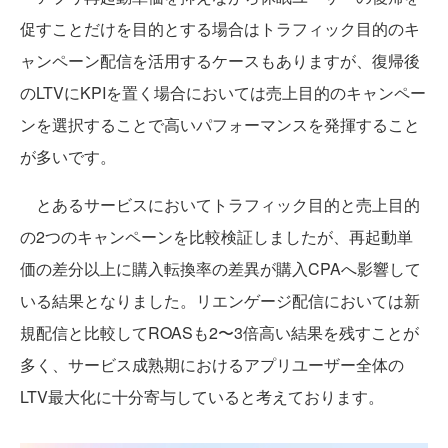
促すことだけを目的とする場合はトラフィック目的のキ
ャンペーン配信を活用するケースもありますが、復帰後
のLTVにKPIを置く場合においては売上目的のキャンペー
ンを選択することで高いパフォーマンスを発揮すること
が多いです。
とあるサービスにおいてトラフィック目的と売上目的
の2つのキャンペーンを比較検証しましたが、再起動単
価の差分以上に購入転換率の差異が購入CPAへ影響して
いる結果となりました。リエンゲージ配信においては新
規配信と比較してROASも2〜3倍高い結果を残すことが
多く、サービス成熟期におけるアプリユーザー全体の
LTV最大化に十分寄与していると考えております。