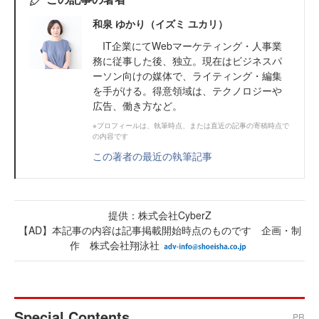
和泉 ゆかり（イズミ ユカリ）
IT企業にてWebマーケティング・人事業
務に従事した後、独立。現在はビジネスパ
ーソン向けの媒体で、ライティング・編集
を手がける。得意領域は、テクノロジーや
広告、働き方など。
※プロフィールは、執筆時点、または直近の記事の寄稿時点で
の内容です
この著者の最近の執筆記事
提供：株式会社CyberZ
【AD】本記事の内容は記事掲載開始時点のものです 企画・制
作 株式会社翔泳社
Special Contents
PR