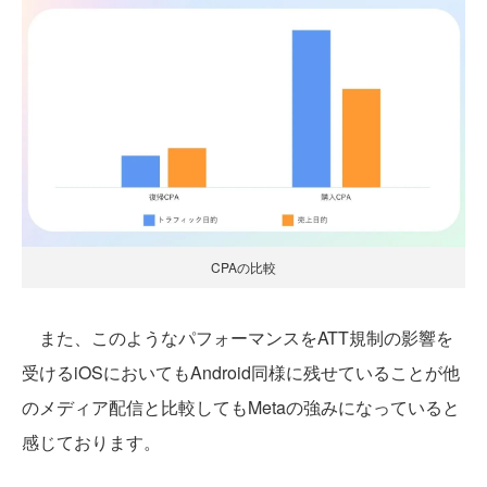
CPAの比較
また、このようなパフォーマンスをATT規制の影響を
受けるiOSにおいてもAndroid同様に残せていることが他
のメディア配信と比較してもMetaの強みになっていると
感じております。