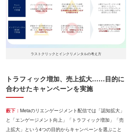
ラストクリックとインクリメンタルの考え方
トラフィック増加、売上拡大……目的に
合わせたキャンペーンを実施
藪下：
Metaのリエンゲージメント配信では「認知拡大」
と「エンゲージメント向上」「トラフィック増加」「売
上拡大」という4つの目的からキャンペーンを選ぶこと