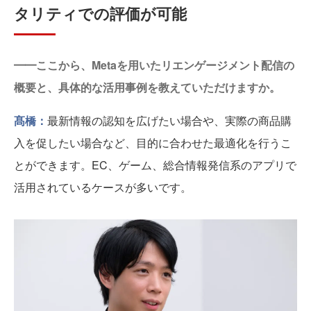
タリティでの評価が可能
━━ここから、Metaを用いたリエンゲージメント配信の
概要と、具体的な活用事例を教えていただけますか。
髙橋：
最新情報の認知を広げたい場合や、実際の商品購
入を促したい場合など、目的に合わせた最適化を行うこ
とができます。EC、ゲーム、総合情報発信系のアプリで
活用されているケースが多いです。