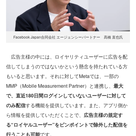
Facebook Japan合同会社 エージェンシーパートナー 髙橋 直也氏
広告主様の中には、ロイヤリティユーザーに広告を配
信してしまうのではないかという懸念を持たれている方
もいると思います。それに対してMetaでは、一部の
MMP（Mobile Measurement Partner）と連携し、
最大
で、直近180日間ログインしていないユーザーに対して
のみ配信
する機能を提供しています。また、アプリ側か
ら情報を提供していただくことで、
広告主様の規定す
る“ロイヤルユーザー”をピンポイントで除外した配信を
行うことも可能
です。