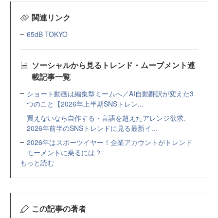
関連リンク
65dB TOKYO
ソーシャルから見るトレンド・ムーブメント連
載記事一覧
ショート動画は編集型ミームへ／AI自動翻訳が変えた3
つのこと【2026年上半期SNSトレン...
買えないなら自作する・言語を超えたアレンジ欲求、
2026年前半のSNSトレンドに見る最新イ...
2026年はスポーツイヤー！企業アカウントがトレンド
モーメントに乗るには？
もっと読む
この記事の著者