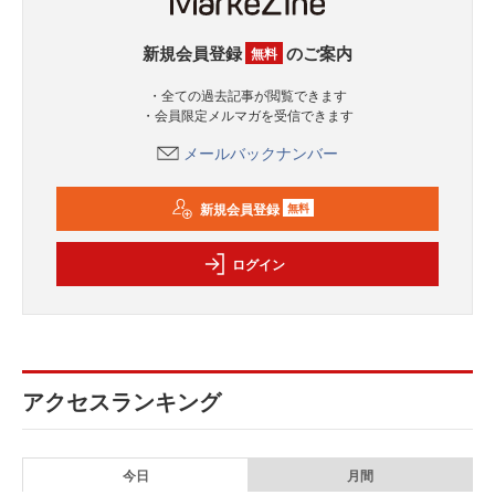
新規会員登録
のご案内
無料
・全ての過去記事が閲覧できます
・会員限定メルマガを受信できます
メールバックナンバー
新規会員登録
無料
ログイン
アクセスランキング
今日
月間