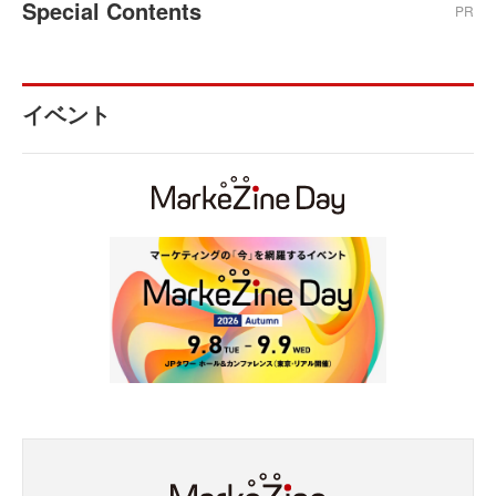
Special Contents
PR
イベント