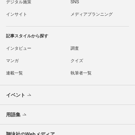
デジタル施策
SNS
インサイト
メディアプランニング
記事スタイルから探す
インタビュー
調査
マンガ
クイズ
連載一覧
執筆者一覧
イベント
用語集
翔泳社のWebメディア