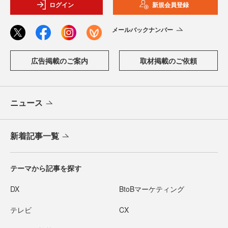
ログイン
新規会員登録
メールバックナンバー
広告掲載のご案内
取材掲載のご依頼
ニュース
新着記事一覧
テーマから記事を探す
DX
BtoBマーケティング
テレビ
CX