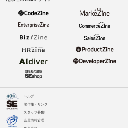
ヘルプ
著作権・リンク
スタッフ募集!
会員情報管理
免責事項