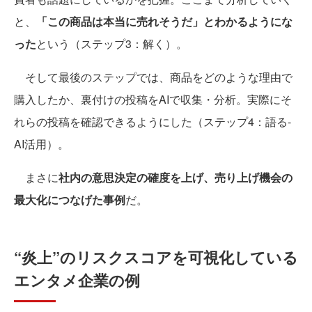
と、
「この商品は本当に売れそうだ」とわかるようにな
った
という（ステップ3：解く）。
そして最後のステップでは、商品をどのような理由で
購入したか、裏付けの投稿をAIで収集・分析。実際にそ
れらの投稿を確認できるようにした（ステップ4：語る-
AI活用）。
まさに
社内の意思決定の確度を上げ、売り上げ機会の
最大化につなげた事例
だ。
“炎上”のリスクスコアを可視化している
エンタメ企業の例