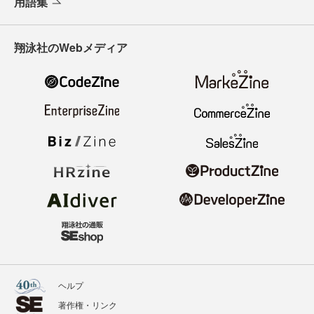
用語集
翔泳社のWebメディア
ヘルプ
著作権・リンク