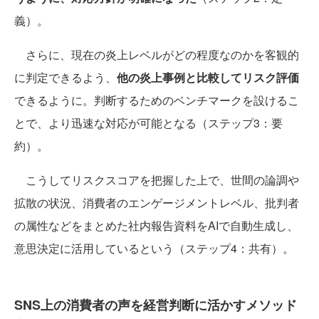
義）。
さらに、現在の炎上レベルがどの程度なのかを客観的
に判定できるよう、
他の炎上事例と比較してリスク評価
できるように。判断するためのベンチマークを設けるこ
とで、より迅速な対応が可能となる（ステップ3：要
約）。
こうしてリスクスコアを把握した上で、世間の論調や
拡散の状況、消費者のエンゲージメントレベル、批判者
の属性などをまとめた社内報告資料をAIで自動生成し、
意思決定に活用しているという（ステップ4：共有）。
SNS上の消費者の声を経営判断に活かすメソッド