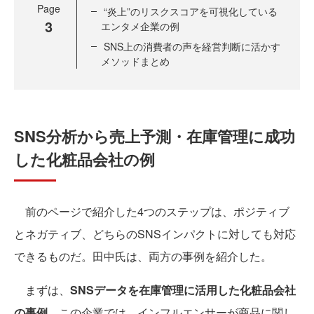
Page
“炎上”のリスクスコアを可視化している
3
エンタメ企業の例
SNS上の消費者の声を経営判断に活かす
メソッドまとめ
SNS分析から売上予測・在庫管理に成功
した化粧品会社の例
前のページで紹介した4つのステップは、ポジティブ
とネガティブ、どちらのSNSインパクトに対しても対応
できるものだ。田中氏は、両方の事例を紹介した。
まずは、
SNSデータを在庫管理に活用した化粧品会社
の事例
。この企業では、インフルエンサーが商品に関し