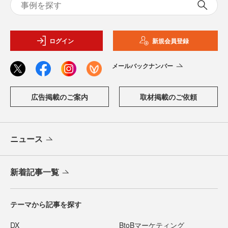
ログイン
新規会員登録
メールバックナンバー
広告掲載のご案内
取材掲載のご依頼
ニュース
新着記事一覧
テーマから記事を探す
DX
BtoBマーケティング