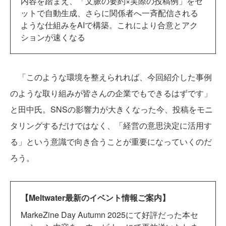
内容を踏まえ、「文脈の要約×実際の投稿例」をセ
ットで自動生成、さらに関係者へ一斉配信される
ような仕組みをAIで構築。これにより合意とアク
ションが速くなる
「このような環境を整えられれば、今回紹介した事例
のような取り組みが皆さんの企業でもできるはずです」
と田中氏。SNSの影響力が大きくなった今、投稿をモニ
タリングするだけではなく、「経営の意思決定に活用す
る」という意識で向き合うことが重要になっていくのだ
ろう。
【Meltwater最新のイベント情報ご案内】
MarkeZine Day Autumn 2025にて好評だった本セ