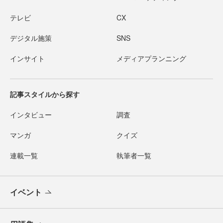
テレビ
CX
デジタル施策
SNS
インサイト
メディアプランニング
記事スタイルから探す
インタビュー
調査
マンガ
クイズ
連載一覧
執筆者一覧
イベント