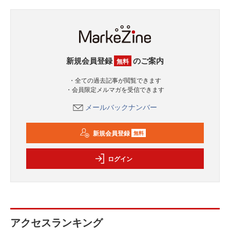
新規会員登録
のご案内
無料
・全ての過去記事が閲覧できます
・会員限定メルマガを受信できます
メールバックナンバー
新規会員登録
無料
ログイン
アクセスランキング