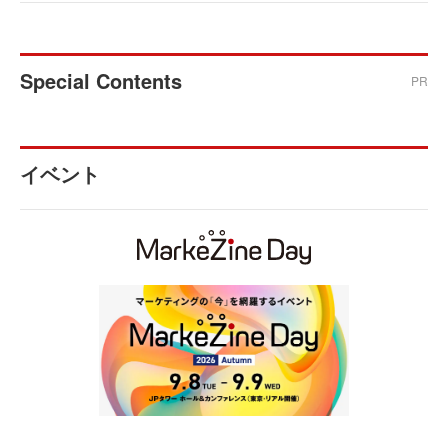
Special Contents
PR
イベント