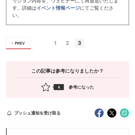
ッション内容を、ウェビナーにて再放送いたしま
す。詳細は
イベント情報ページ
にてご覧くださ
い。
1
2
3
PREV
この記事は参考になりましたか？
参考になった
4
プッシュ通知を受け取る