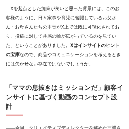
Xを起点とした施策が良いと思った背景には、このお
客様のように、日々家事や育児に奮闘しているお父さ
ん・お母さんたちの本音がX上では既に可視化されてお
り、投稿に対して共感の輪が広がっているのを見てい
た、ということがありました。
Xはインサイトのヒント
の宝庫
なので、商品やコミュニケーションを考えるとき
には欠かせない存在ではないでしょうか。
「ママの息抜きはミッションだ」顧客イ
ンサイトに基づく動画のコンセプト設
計
――今回、クリエイティブディレクターを務めた三浦さ