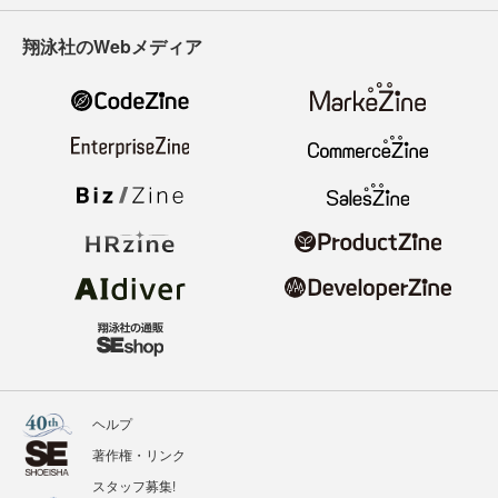
翔泳社のWebメディア
ヘルプ
著作権・リンク
スタッフ募集!