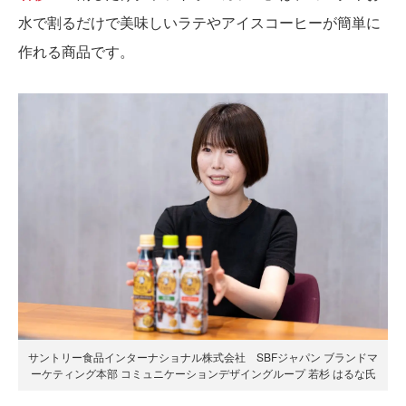
水で割るだけで美味しいラテやアイスコーヒーが簡単に
作れる商品です。
サントリー食品インターナショナル株式会社 SBFジャパン ブランドマ
ーケティング本部 コミュニケーションデザイングループ 若杉 はるな氏