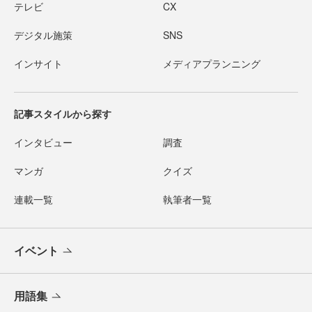
テレビ
CX
デジタル施策
SNS
インサイト
メディアプランニング
記事スタイルから探す
インタビュー
調査
マンガ
クイズ
連載一覧
執筆者一覧
イベント
用語集