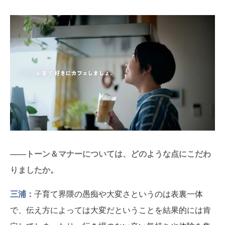
――トーン＆マナーについては、どのような点にこだわ
りましたか。
三浦：
子育て界隈の愚痴や大変さというのは表裏一体
で、伝え方によっては大変だということを結果的には肯