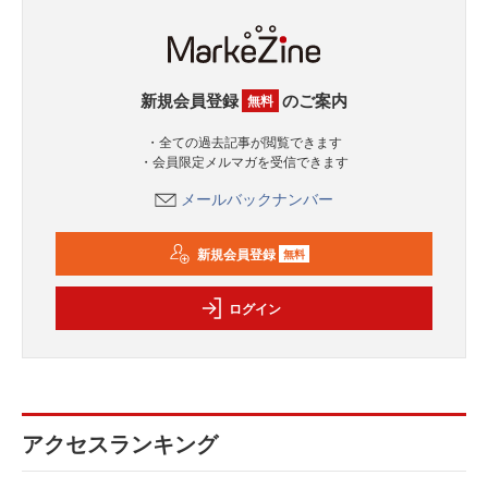
新規会員登録
のご案内
無料
・全ての過去記事が閲覧できます
・会員限定メルマガを受信できます
メールバックナンバー
新規会員登録
無料
ログイン
アクセスランキング