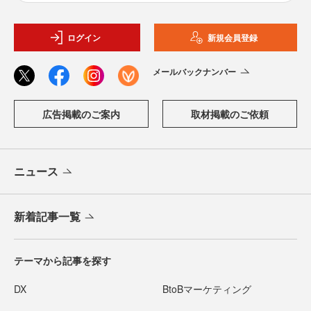
ログイン
新規会員登録
メールバックナンバー
広告掲載のご案内
取材掲載のご依頼
ニュース
新着記事一覧
テーマから記事を探す
DX
BtoBマーケティング