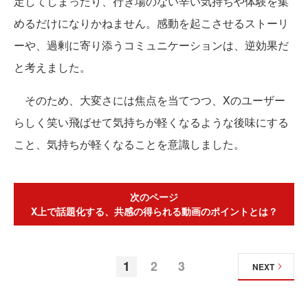
定してしまったり、行き場のない辛い気持ちや体験を集
めるだけになりかねません。感動を起こさせるストーリ
ーや、過剰に寄り添うコミュニケーションは、逆効果だ
と考えました。
そのため、大変さには焦点を当てつつ、Xのユーザー
らしく笑い飛ばせて気持ちが軽くなるような後味にする
こと、気持ちが軽くなることを意識しました。
次のページ
X上で話題化する、共感の得られる動画のポイントとは？
1
2
3
NEXT