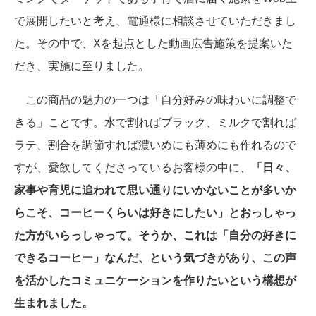
で展開したいと考え、電通様に相談させていただきまし
た。その中で、Xを起点とした動画広告施策を提案いた
だき、実施に至りました。
この商品の魅力の一つは「自分好みの味わいに調整で
きる」ことです。水で割ればブラック、ミルクで割れば
ラテ、割合を調節すれば濃いめにも薄めにも作れるので
すが、愛飲してくださっているお客様の中に、
「日々、
家事や育児に追われて思い通りにいかないことが多いか
らこそ、コーヒーくらいは好きにしたい」とおっしゃっ
た方がいらっしゃって。そうか、これは「自分の好きに
できるコーヒー」なんだ、という気づきがあり、この声
を活かしたコミュニケーションを作りたいという構想が
生まれました。