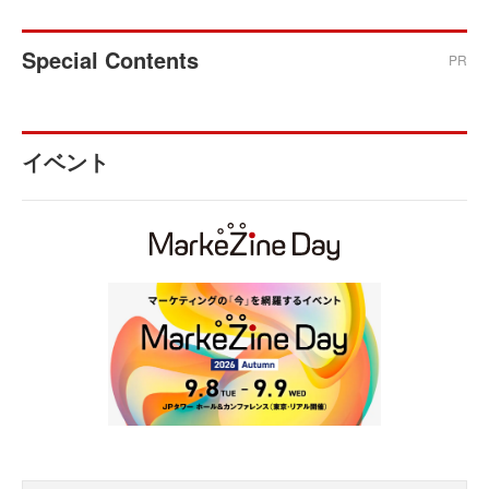
Special Contents
PR
イベント