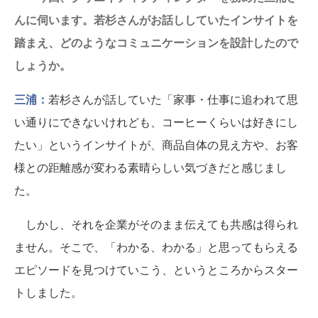
んに伺います。若杉さんがお話ししていたインサイトを
踏まえ、どのようなコミュニケーションを設計したので
しょうか。
三浦：
若杉さんが話していた「家事・仕事に追われて思
い通りにできないけれども、コーヒーくらいは好きにし
たい」というインサイトが、商品自体の見え方や、お客
様との距離感が変わる素晴らしい気づきだと感じまし
た。
しかし、それを企業がそのまま伝えても共感は得られ
ません。そこで、「わかる、わかる」と思ってもらえる
エピソードを見つけていこう、というところからスター
トしました。