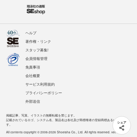
ヘルプ
著作権・リンク
スタッフ募集!
会員情報管理
免責事項
会社概要
サービス利用規約
プライバシーポリシー
外部送信
掲載記事、写真、イラストの無断転載を禁じます。
記載されているロゴ、システム名、製品名は各社及び商標権者の登録商標あるいは商標で
シェア
す。
All contents copyright © 2006-2026 Shoeisha Co., Ltd. All rights reserved. ver.1.5