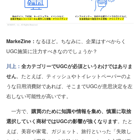
MarkeZine：
なるほど。ちなみに、企業はすべからく
UGC施策に注力すべきなのでしょうか？
川上：
全カテゴリーでUGCが必須というわけではありま
せん
。たとえば、ティッシュやトイレットペーパーのよ
うな日用消費財であれば、そこまでUGCが意思決定を左
右しない可能性が高いです。
一方で、
購買のために知識や情報を集め、慎重に取捨
選択していく商材ではUGCの影響が強くなります
。たと
えば、美容や家電、ガジェット、旅行といった「失敗し