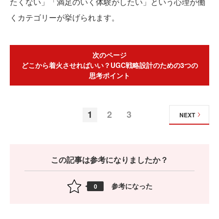
たくない」「満足のいく体験がしたい」という心理が働
くカテゴリーが挙げられます。
次のページ
どこから着火させればいい？UGC戦略設計のための3つの
思考ポイント
1
2
3
NEXT
この記事は参考になりましたか？
参考になった
0