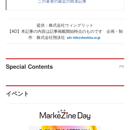
この著者の最近の執筆記事
提供：株式会社ウィングリット
【AD】本記事の内容は記事掲載開始時点のものです 企画・制
作 株式会社翔泳社
Special Contents
PR
イベント