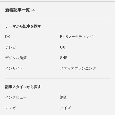
新着記事一覧
テーマから記事を探す
DX
BtoBマーケティング
テレビ
CX
デジタル施策
SNS
インサイト
メディアプランニング
記事スタイルから探す
インタビュー
調査
マンガ
クイズ