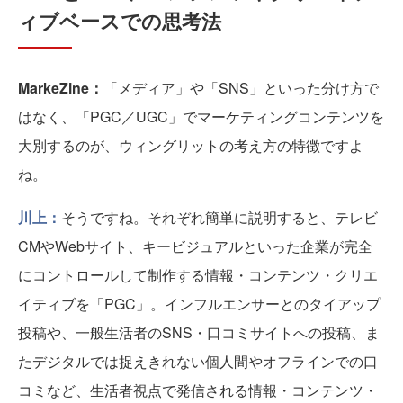
ィブベースでの思考法
MarkeZine：
「メディア」や「SNS」といった分け方で
はなく、「PGC／UGC」でマーケティングコンテンツを
大別するのが、ウィングリットの考え方の特徴ですよ
ね。
川上：
そうですね。それぞれ簡単に説明すると、テレビ
CMやWebサイト、キービジュアルといった企業が完全
にコントロールして制作する情報・コンテンツ・クリエ
イティブを「PGC」。インフルエンサーとのタイアップ
投稿や、一般生活者のSNS・口コミサイトへの投稿、ま
たデジタルでは捉えきれない個人間やオフラインでの口
コミなど、生活者視点で発信される情報・コンテンツ・