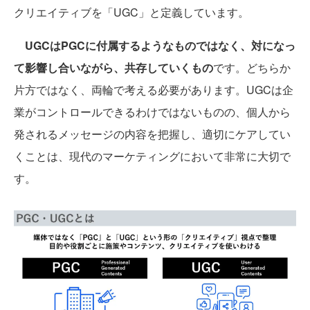
クリエイティブを「UGC」と定義しています。
UGCはPGCに付属するようなものではなく、対になっ
て影響し合いながら、共存していくもの
です。どちらか
片方ではなく、両輪で考える必要があります。UGCは企
業がコントロールできるわけではないものの、個人から
発されるメッセージの内容を把握し、適切にケアしてい
くことは、現代のマーケティングにおいて非常に大切で
す。