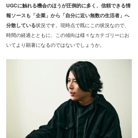
UGCに触れる機会のほうが圧倒的に多く、信頼できる情
報ソースも「企業」から「自分に近い無数の生活者」へ
分散している
状況です。現時点で既にこの状況なので、
時間の経過とともに、この傾向は様々なカテゴリーにお
いてより顕著になるのではないでしょうか。