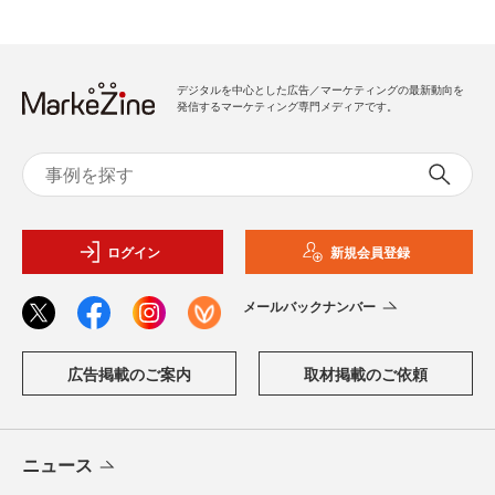
デジタルを中心とした広告／マーケティングの最新動向を
発信するマーケティング専門メディアです。
ログイン
新規会員登録
メールバックナンバー
広告掲載のご案内
取材掲載のご依頼
ニュース