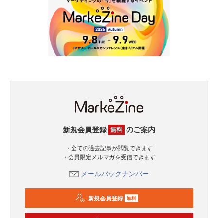
新規会員登録
のご案内
無料
・全ての過去記事が閲覧できます
・会員限定メルマガを受信できます
メールバックナンバー
新規会員登録
無料