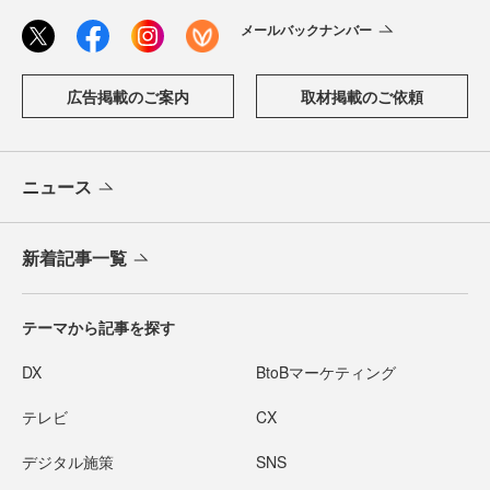
メールバックナンバー
広告掲載のご案内
取材掲載のご依頼
ニュース
新着記事一覧
テーマから記事を探す
DX
BtoBマーケティング
テレビ
CX
デジタル施策
SNS