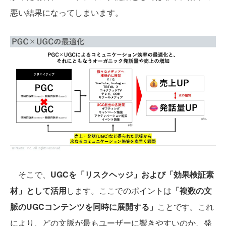
悪い結果になってしまいます。
そこで、
UGCを「リスクヘッジ」および「効果検証素
材」として活用
します。ここでのポイントは
「複数の文
脈のUGCコンテンツを同時に展開する」
ことです。これ
により、どの文脈が最もユーザーに響きやすいのか、発