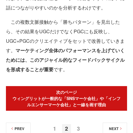
話につながりやすいのかを分析するわけです。
この複数文脈接触から「勝ちパターン」を見出した
ら、その結果をUGCだけでなくPGCにも反映し、
UGC×PGCのクリエイティブをセットで改善していきま
す。
マーケティング全体のパフォーマンスを上げていく
ためには、このアジャイル的なフィードバックサイクル
を形成することが重要
です。
次のページ
ウィングリットが一般的な「SNSマーケ会社」や「インフ
ルエンサーマーケ会社」と一線を画す理由
1
2
3
PREV
NEXT