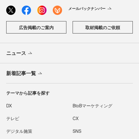
メールバックナンバー
広告掲載のご案内
取材掲載のご依頼
ニュース
新着記事一覧
テーマから記事を探す
DX
BtoBマーケティング
テレビ
CX
デジタル施策
SNS