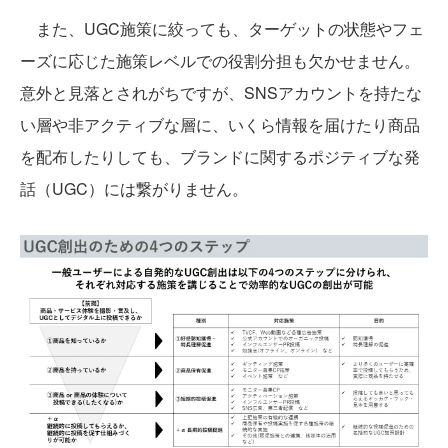
また、UGC施策に絞っても、ターゲットの状態やフェ
ーズに応じた施策レベルでの役割分担も欠かせません。
意外と見落とされがちですが、SNSアカウントを持たな
い層や非アクティブな層に、いくら情報を届けたり商品
を配布したりしても、ブランドに関するポジティブな発
話（UGC）には繋がりません。