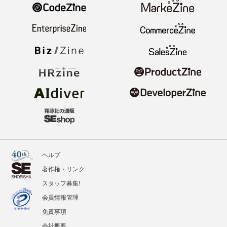
ヘルプ
著作権・リンク
スタッフ募集!
会員情報管理
免責事項
会社概要