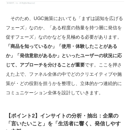
そのため、UGC施策においても「まずは認知を広げる
フェーズ」なのか、「ある程度の熱量を持つ層に発信を
促すフェーズ」なのかなどを見極める必要があります。
「商品を知っているか」「使用・体験したことがある
か」「発信意欲があるか」といったユーザーの状況に応
じて、アプローチを分けることが重要
です。ここを押さ
えた上で、ファネル全体の中でどのクリエイティブや施
策が・どの役割を担うかを整理し、立体的かつ連続的に
コミュニケーション全体を設計していきます。
【ポイント2】インサイトの分析・抽出：企業の
「言いたいこと」を「生活者に響く、発信しやす