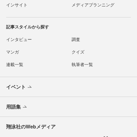
インサイト
メディアプランニング
記事スタイルから探す
インタビュー
調査
マンガ
クイズ
連載一覧
執筆者一覧
イベント
用語集
翔泳社のWebメディア