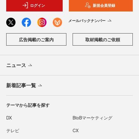
ログイン
新規会員登録
メールバックナンバー
広告掲載のご案内
取材掲載のご依頼
ニュース
新着記事一覧
テーマから記事を探す
DX
BtoBマーケティング
テレビ
CX