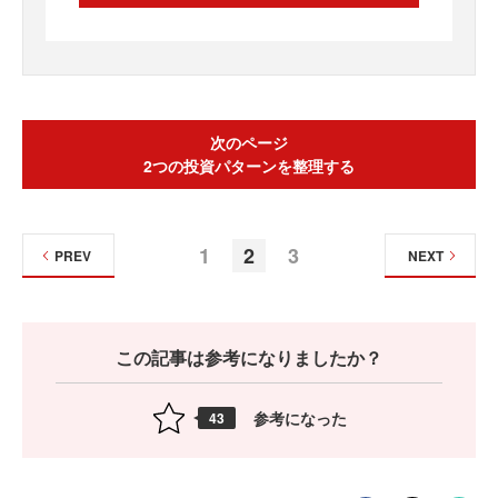
次のページ
2つの投資パターンを整理する
1
2
3
PREV
NEXT
この記事は参考になりましたか？
参考になった
43