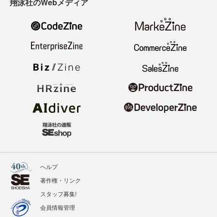
翔泳社のWebメディア
ヘルプ
著作権・リンク
スタッフ募集!
会員情報管理