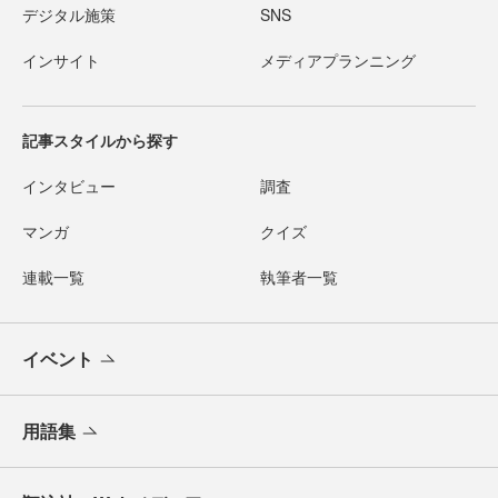
デジタル施策
SNS
インサイト
メディアプランニング
記事スタイルから探す
インタビュー
調査
マンガ
クイズ
連載一覧
執筆者一覧
イベント
用語集