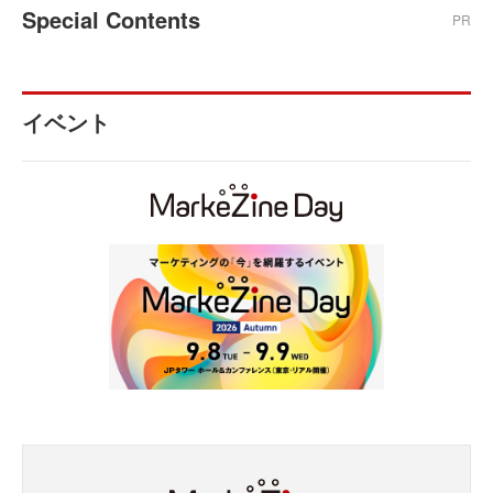
Special Contents
PR
イベント