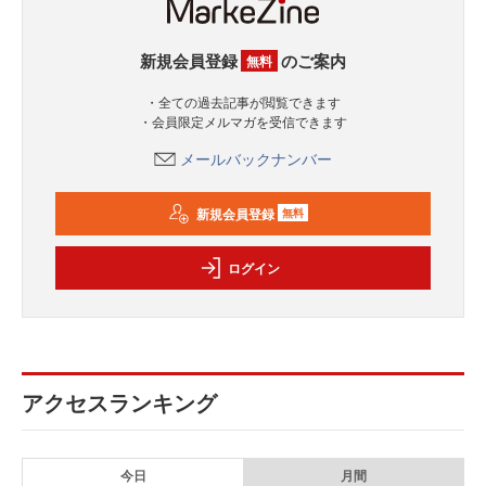
新規会員登録
のご案内
無料
・全ての過去記事が閲覧できます
・会員限定メルマガを受信できます
メールバックナンバー
新規会員登録
無料
ログイン
アクセスランキング
今日
月間