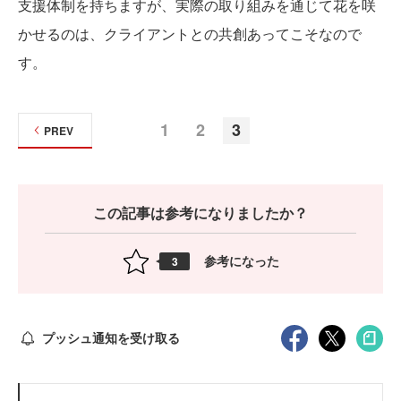
支援体制を持ちますが、実際の取り組みを通じて花を咲
かせるのは、クライアントとの共創あってこそなので
す。
1
2
3
PREV
この記事は参考になりましたか？
参考になった
3
プッシュ通知を受け取る