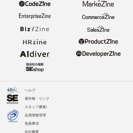
ヘルプ
著作権・リンク
スタッフ募集!
会員情報管理
免責事項
会社概要