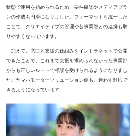
状態で運用を始められるため、要件確認やメディアプラ
ンの作成も円滑になりました。フォーマットを統一した
ことで、クリエイティブの管理や各事業部との連携も取
りやすくなっています。
加えて、窓口と支援の仕組みをイントラネットで公開
できたことで、これまで支援を求められなかった事業部
からも正しいルートで相談を受けられるようになりまし
た。ヤマハモーターソリューション側も、迷わず対応で
きるようになっています。