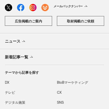
メールバックナンバー
広告掲載のご案内
取材掲載のご依頼
ニュース
新着記事一覧
テーマから記事を探す
DX
BtoBマーケティング
テレビ
CX
デジタル施策
SNS