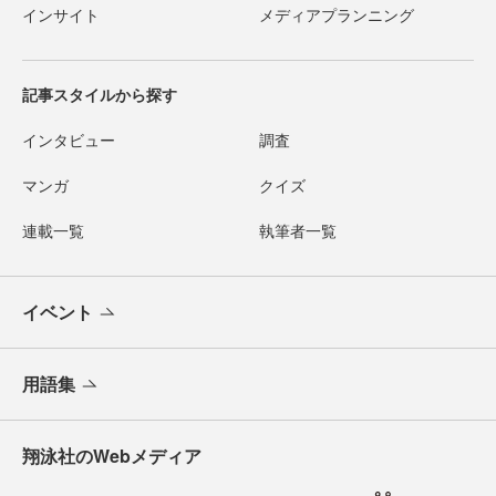
インサイト
メディアプランニング
記事スタイルから探す
インタビュー
調査
マンガ
クイズ
連載一覧
執筆者一覧
イベント
用語集
翔泳社のWebメディア