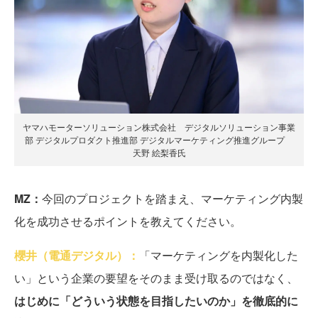
ヤマハモーターソリューション株式会社 デジタルソリューション事業
部 デジタルプロダクト推進部 デジタルマーケティング推進グループ
天野 絵梨香氏
MZ：
今回のプロジェクトを踏まえ、マーケティング内製
化を成功させるポイントを教えてください。
櫻井（電通デジタル）：
「マーケティングを内製化した
い」という企業の要望をそのまま受け取るのではなく、
はじめに「どういう状態を目指したいのか」を徹底的に