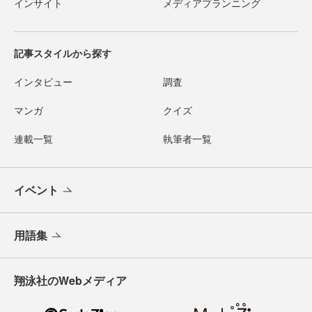
インサイト
メディアプランニング
記事スタイルから探す
インタビュー
調査
マンガ
クイズ
連載一覧
執筆者一覧
イベント
用語集
翔泳社のWebメディア