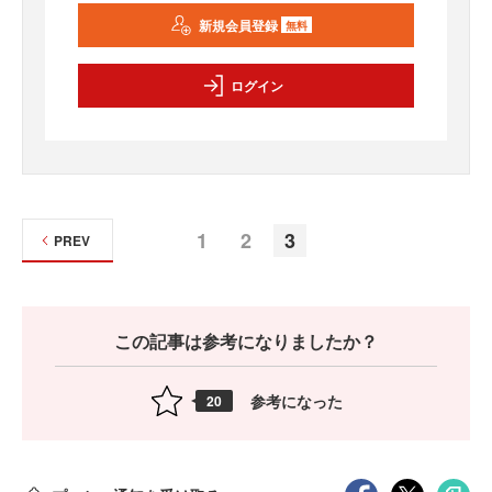
新規会員登録
無料
ログイン
1
2
3
PREV
この記事は参考になりましたか？
参考になった
20