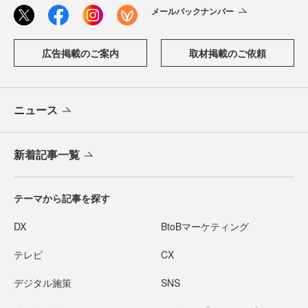
メールバックナンバー
広告掲載のご案内
取材掲載のご依頼
ニュース
新着記事一覧
テーマから記事を探す
DX
BtoBマーケティング
テレビ
CX
デジタル施策
SNS