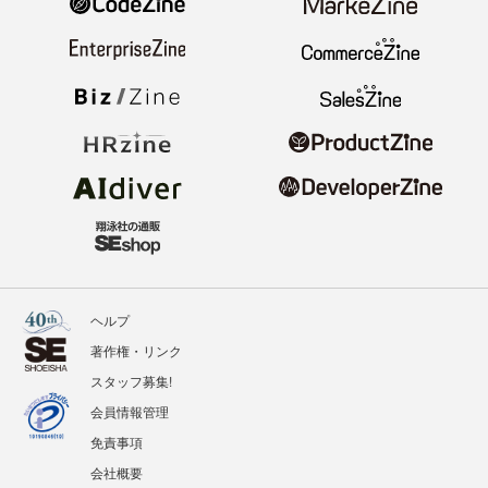
ヘルプ
著作権・リンク
スタッフ募集!
会員情報管理
免責事項
会社概要