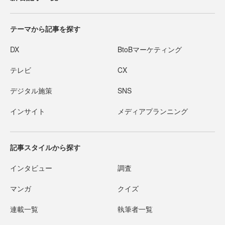
テーマから記事を探す
DX
BtoBマーケティング
テレビ
CX
デジタル施策
SNS
インサイト
メディアプランニング
記事スタイルから探す
インタビュー
調査
マンガ
クイズ
連載一覧
執筆者一覧