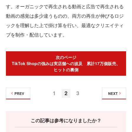
す。オーガニックで再生される動画と広告で再生される
動画の感覚は多少違うものの、両方の再生が伸びるロジ
ックを理解した上で掛け算を行い、最適なクリエイティ
ブを制作・配信しています。
次のページ
TikTok Shopの強みは実店舗への波及 累計17万個販売、
ヒットの裏側
1
2
3
PREV
NEXT
この記事は参考になりましたか？