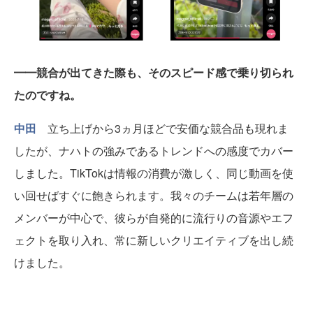
━━競合が出てきた際も、そのスピード感で乗り切られ
たのですね。
中田
立ち上げから3ヵ月ほどで安価な競合品も現れま
したが、ナハトの強みであるトレンドへの感度でカバー
しました。TikTokは情報の消費が激しく、同じ動画を使
い回せばすぐに飽きられます。我々のチームは若年層の
メンバーが中心で、彼らが自発的に流行りの音源やエフ
ェクトを取り入れ、常に新しいクリエイティブを出し続
けました。