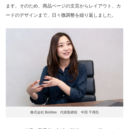
ます。そのため、商品ページの文言からレイアウト、カ
ードのデザインまで、日々微調整を繰り返しました。
株式会社 Boldies 代表取締役 中田 千尋氏