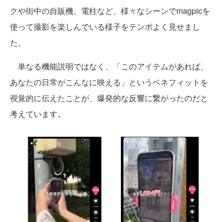
クや街中の自販機、電柱など、様々なシーンでmagpicを
使って撮影を楽しんでいる様子をテンポよく見せまし
た。
単なる機能説明ではなく、「このアイテムがあれば、
あなたの日常がこんなに映える」というベネフィットを
視覚的に伝えたことが、爆発的な反響に繋がったのだと
考えています。