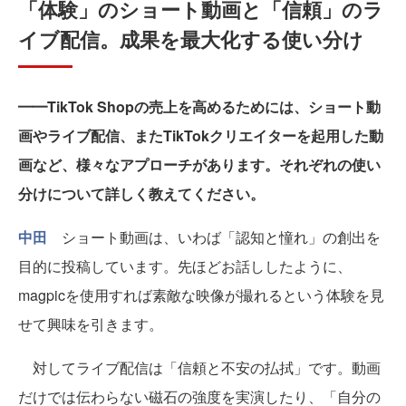
「体験」のショート動画と「信頼」のラ
イブ配信。成果を最大化する使い分け
━━TikTok Shopの売上を高めるためには、ショート動
画やライブ配信、またTikTokクリエイターを起用した動
画など、様々なアプローチがあります。それぞれの使い
分けについて詳しく教えてください。
中田
ショート動画は、いわば「認知と憧れ」の創出を
目的に投稿しています。先ほどお話ししたように、
magpicを使用すれば素敵な映像が撮れるという体験を見
せて興味を引きます。
対してライブ配信は「信頼と不安の払拭」です。動画
だけでは伝わらない磁石の強度を実演したり、「自分の