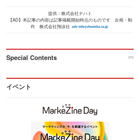
提供：株式会社ナハト
【AD】本記事の内容は記事掲載開始時点のものです 企画・制
作 株式会社翔泳社
Special Contents
PR
イベント