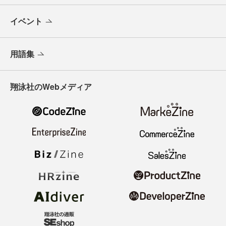
イベント
用語集
翔泳社のWebメディア