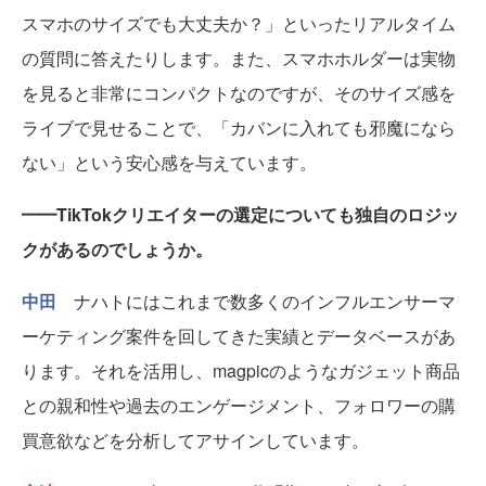
スマホのサイズでも大丈夫か？」といったリアルタイム
の質問に答えたりします。また、スマホホルダーは実物
を見ると非常にコンパクトなのですが、そのサイズ感を
ライブで見せることで、「カバンに入れても邪魔になら
ない」という安心感を与えています。
━━TikTokクリエイターの選定についても独自のロジッ
クがあるのでしょうか。
中田
ナハトにはこれまで数多くのインフルエンサーマ
ーケティング案件を回してきた実績とデータベースがあ
ります。それを活用し、magpicのようなガジェット商品
との親和性や過去のエンゲージメント、フォロワーの購
買意欲などを分析してアサインしています。