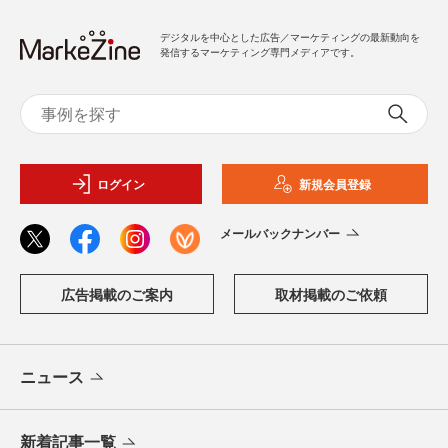
デジタルを中心とした広告／マーケティングの最新動向を
発信するマーケティング専門メディアです。
ログイン
新規会員登録
メールバックナンバー
広告掲載のご案内
取材掲載のご依頼
ニュース
新着記事一覧