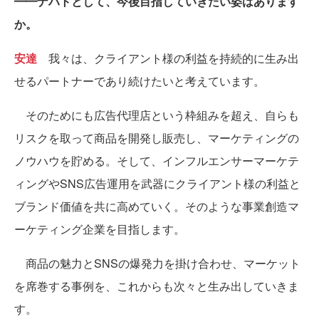
━━ナハトとして、今後目指していきたい姿はあります
か。
安達
我々は、クライアント様の利益を持続的に生み出
せるパートナーであり続けたいと考えています。
そのためにも広告代理店という枠組みを超え、自らも
リスクを取って商品を開発し販売し、マーケティングの
ノウハウを貯める。そして、インフルエンサーマーケテ
ィングやSNS広告運用を武器にクライアント様の利益と
ブランド価値を共に高めていく。そのような事業創造マ
ーケティング企業を目指します。
商品の魅力とSNSの爆発力を掛け合わせ、マーケット
を席巻する事例を、これからも次々と生み出していきま
す。