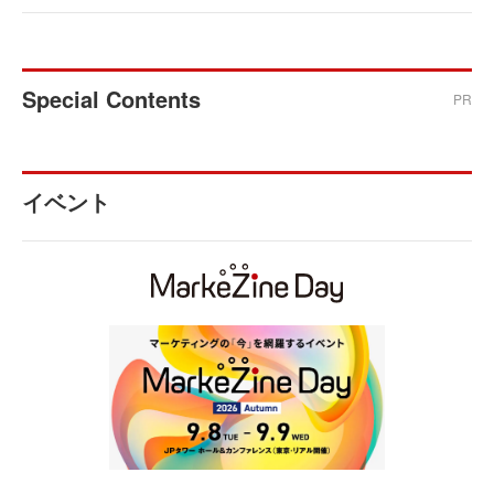
Special Contents
PR
イベント