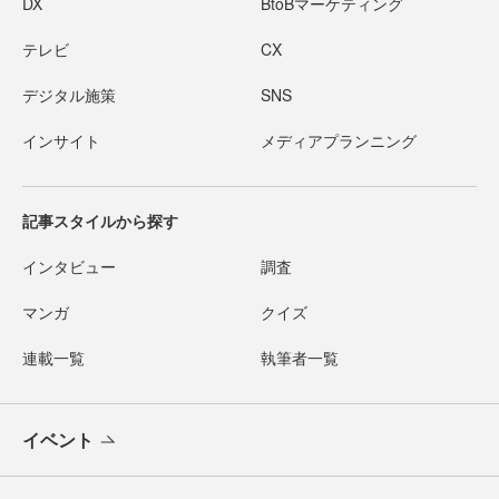
DX
BtoBマーケティング
テレビ
CX
デジタル施策
SNS
インサイト
メディアプランニング
記事スタイルから探す
インタビュー
調査
マンガ
クイズ
連載一覧
執筆者一覧
イベント