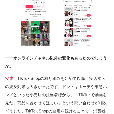
━━オンラインチャネル以外の変化もあったのでしょう
か。
安達
TikTok Shopの取り組みを始めて以降、実店舗へ
の波及効果も大きかったです。ドン・キホーテや東急ハ
ンズといった小売店の担当者様から、「TikTokで動画を
見た、商品を置かせてほしい」という問い合わせが相次
ぎました。TikTok Shopの運用を続けることで、消費者