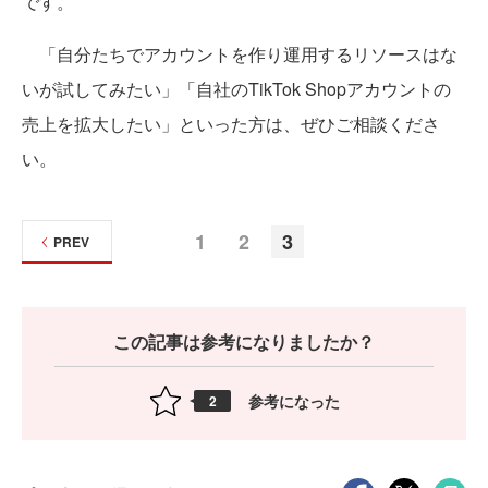
です。
「自分たちでアカウントを作り運用するリソースはな
いが試してみたい」「自社のTikTok Shopアカウントの
売上を拡大したい」といった方は、ぜひご相談くださ
い。
1
2
3
PREV
この記事は参考になりましたか？
参考になった
2