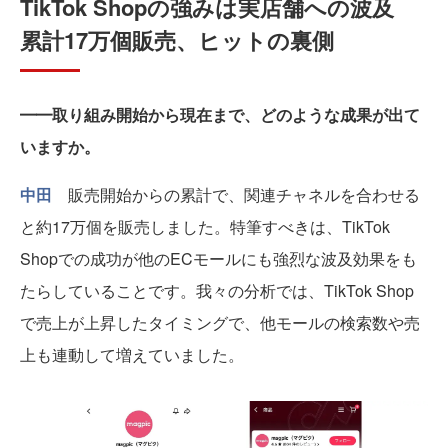
TikTok Shopの強みは実店舗への波及
累計17万個販売、ヒットの裏側
━━取り組み開始から現在まで、どのような成果が出て
いますか。
中田
販売開始からの累計で、関連チャネルを合わせる
と約17万個を販売しました。特筆すべきは、TikTok
Shopでの成功が他のECモールにも強烈な波及効果をも
たらしていることです。我々の分析では、TikTok Shop
で売上が上昇したタイミングで、他モールの検索数や売
上も連動して増えていました。