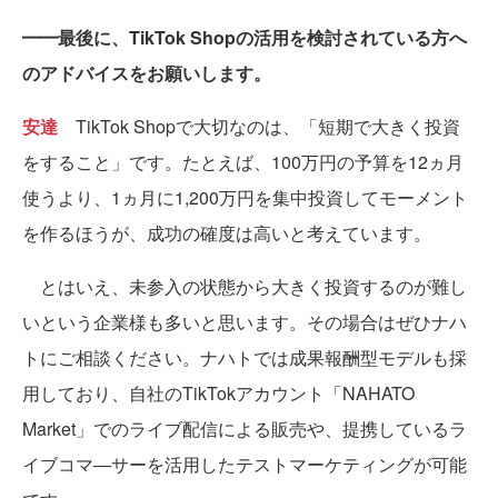
━━最後に、TikTok Shopの活用を検討されている方へ
のアドバイスをお願いします。
安達
TikTok Shopで大切なのは、「短期で大きく投資
をすること」です。たとえば、100万円の予算を12ヵ月
使うより、1ヵ月に1,200万円を集中投資してモーメント
を作るほうが、成功の確度は高いと考えています。
とはいえ、未参入の状態から大きく投資するのが難し
いという企業様も多いと思います。その場合はぜひナハ
トにご相談ください。ナハトでは成果報酬型モデルも採
用しており、自社のTikTokアカウント「NAHATO
Market」でのライブ配信による販売や、提携しているラ
イブコマ―サーを活用したテストマーケティングが可能