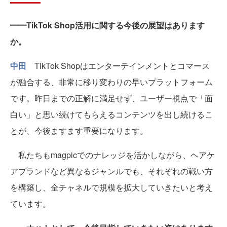
━━TikTok Shop活用に関する今後の展望はあります
か。
中田
TikTok Shopはエンターテインメントとコマース
が融合する、非常に移り変わりの早いプラットフォーム
です。昨日までの正解に満足せず、ユーザー視点で「面
白い」と思い続けてもらえるコンテンツを出し続けるこ
とが、今後ますます重要になります。
私たちもmagpicでのナレッジを活かしながら、ヘアケ
アブランドなど異なるジャンルでも、それぞれの戦い方
を構築し、全チャネルで規模を拡大していきたいと考え
ています。