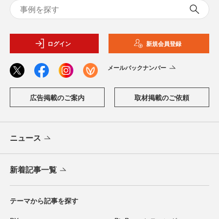
ログイン
新規会員登録
メールバックナンバー
広告掲載のご案内
取材掲載のご依頼
ニュース
新着記事一覧
テーマから記事を探す