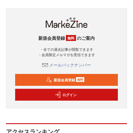
新規会員登録
のご案内
無料
・全ての過去記事が閲覧できます
・会員限定メルマガを受信できます
メールバックナンバー
新規会員登録
無料
ログイン
アクセスランキング