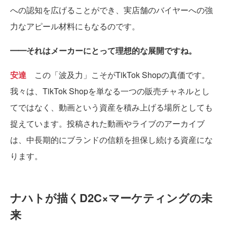
への認知を広げることができ、実店舗のバイヤーへの強
力なアピール材料にもなるのです。
━━それはメーカーにとって理想的な展開ですね。
安達
この「波及力」こそがTikTok Shopの真価です。
我々は、TikTok Shopを単なる一つの販売チャネルとし
てではなく、動画という資産を積み上げる場所としても
捉えています。投稿された動画やライブのアーカイブ
は、中長期的にブランドの信頼を担保し続ける資産にな
ります。
ナハトが描くD2C×マーケティングの未
来