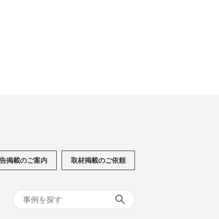
告掲載のご案内
取材掲載のご依頼