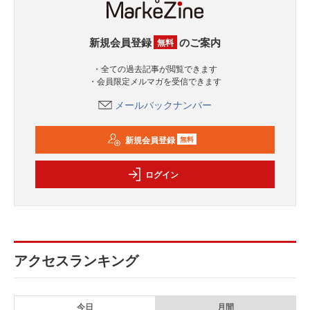
新規会員登録
のご案内
無料
・全ての過去記事が閲覧できます
・会員限定メルマガを受信できます
メールバックナンバー
新規会員登録
無料
ログイン
アクセスランキング
今日
月間