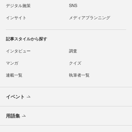
デジタル施策
SNS
インサイト
メディアプランニング
記事スタイルから探す
インタビュー
調査
マンガ
クイズ
連載一覧
執筆者一覧
イベント
用語集