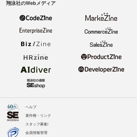
翔泳社のWebメディア
ヘルプ
著作権・リンク
スタッフ募集!
会員情報管理