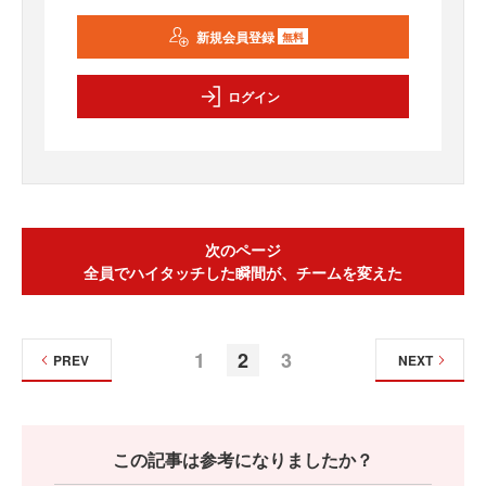
新規会員登録
無料
ログイン
次のページ
全員でハイタッチした瞬間が、チームを変えた
1
2
3
PREV
NEXT
この記事は参考になりましたか？