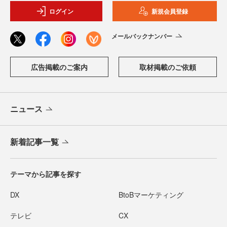
ログイン
新規会員登録
メールバックナンバー
広告掲載のご案内
取材掲載のご依頼
ニュース
新着記事一覧
テーマから記事を探す
DX
BtoBマーケティング
テレビ
CX