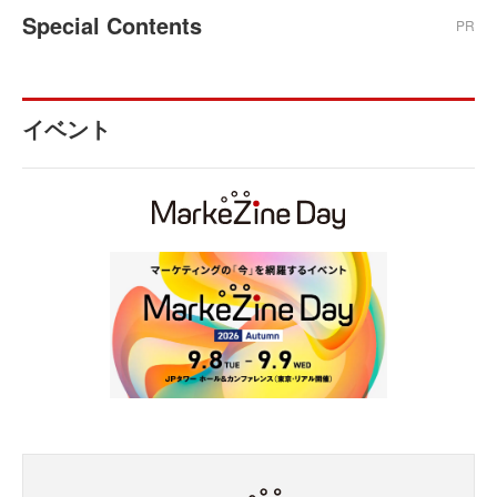
Special Contents
PR
イベント