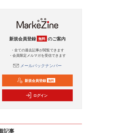
新規会員登録
のご案内
無料
・全ての過去記事が閲覧できます
・会員限定メルマガを受信できます
メールバックナンバー
新規会員登録
無料
ログイン
着記事