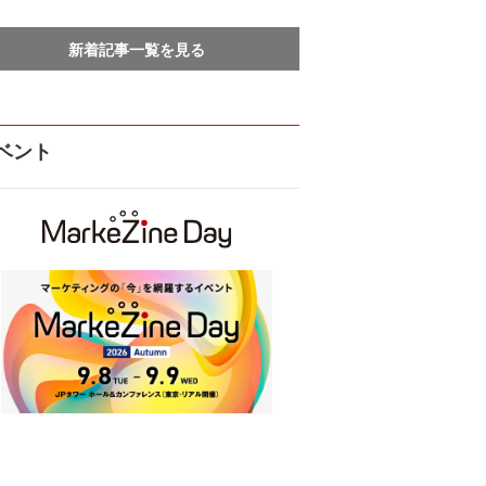
新着記事一覧を見る
ベント