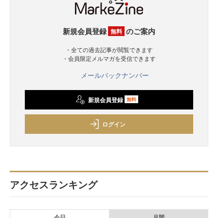
新規会員登録
のご案内
無料
・全ての過去記事が閲覧できます
・会員限定メルマガを受信できます
メールバックナンバー
新規会員登録
無料
ログイン
アクセスランキング
今日
月間