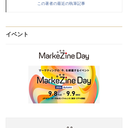
この著者の最近の執筆記事
イベント