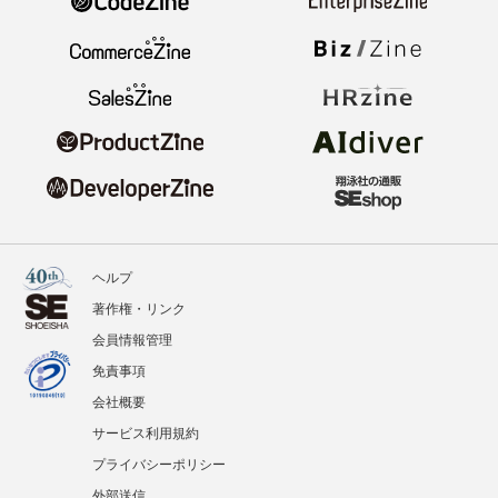
ヘルプ
著作権・リンク
会員情報管理
免責事項
会社概要
サービス利用規約
プライバシーポリシー
外部送信