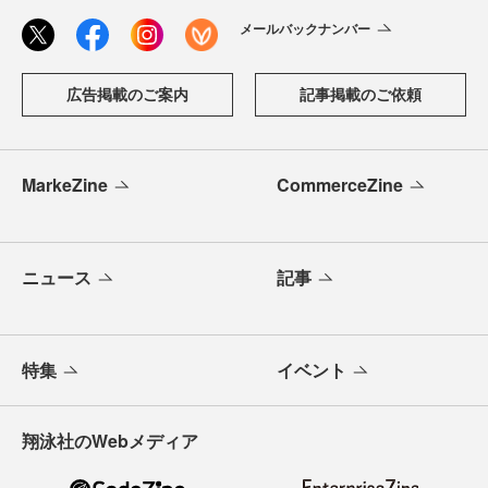
メールバックナンバー
広告掲載のご案内
記事掲載のご依頼
MarkeZine
CommerceZine
ニュース
記事
特集
イベント
翔泳社のWebメディア