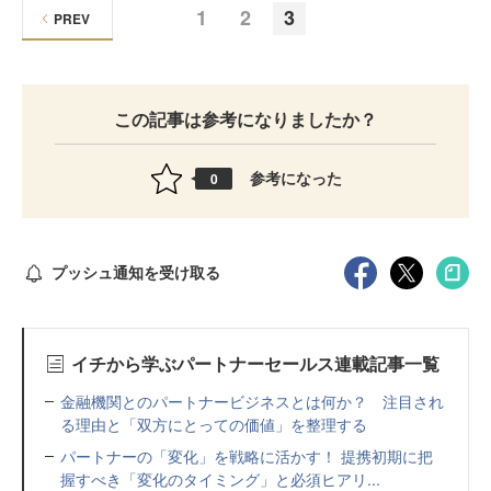
1
2
3
PREV
この記事は参考になりましたか？
参考になった
0
プッシュ通知を受け取る
イチから学ぶパートナーセールス連載記事一覧
金融機関とのパートナービジネスとは何か？ 注目され
る理由と「双方にとっての価値」を整理する
パートナーの「変化」を戦略に活かす！ 提携初期に把
握すべき「変化のタイミング」と必須ヒアリ...