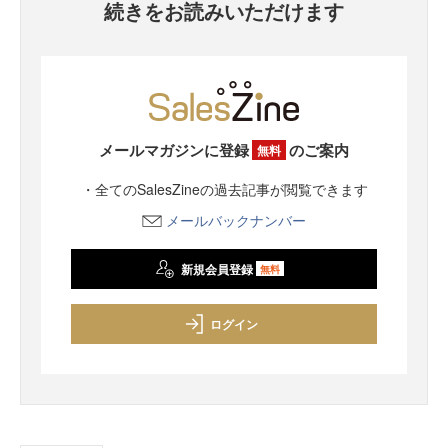
続きをお読みいただけます
メールマガジンに登録
のご案内
無料
・全てのSalesZineの過去記事が閲覧できます
メールバックナンバー
新規会員登録
無料
ログイン