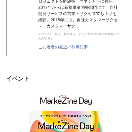
ロジェクトを経験後、マネジャーに着任。
2017年からは新規事業開発部門にて、自社
開発サービスの営業・サクセス立ち上げを
経験。2018年には、自社カスタマーサクセ
ス・カスタマーサク...
※プロフィールは、執筆時点、または直近の記事の寄稿時点で
の内容です
この著者の最近の執筆記事
イベント