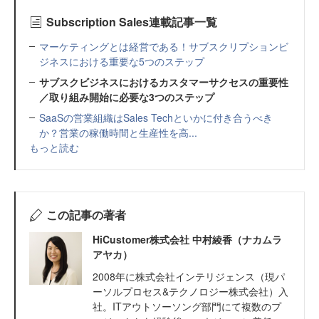
Subscription Sales連載記事一覧
マーケティングとは経営である！サブスクリプションビ
ジネスにおける重要な5つのステップ
サブスクビジネスにおけるカスタマーサクセスの重要性
／取り組み開始に必要な3つのステップ
SaaSの営業組織はSales Techといかに付き合うべき
か？営業の稼働時間と生産性を高...
もっと読む
この記事の著者
HiCustomer株式会社 中村綾香（ナカムラ
アヤカ）
2008年に株式会社インテリジェンス（現パ
ーソルプロセス&テクノロジー株式会社）入
社。ITアウトソーソング部門にて複数のプ