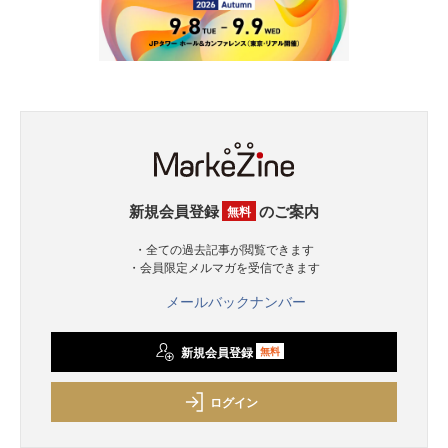
新規会員登録
のご案内
無料
・全ての過去記事が閲覧できます
・会員限定メルマガを受信できます
メールバックナンバー
新規会員登録
無料
ログイン