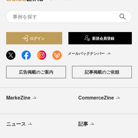
ログイン
新規会員登録
メールバックナンバー
広告掲載のご案内
記事掲載のご依頼
MarkeZine
CommerceZine
ニュース
記事