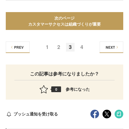
次のページ
カスタマーサクセスは組織づくりが重要
1
2
3
4
PREV
NEXT
この記事は参考になりましたか？
参考になった
0
プッシュ通知を受け取る