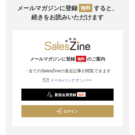
メールマガジンに登録
すると、
無料
続きをお読みいただけます
メールマガジンに登録
のご案内
無料
・全てのSalesZineの過去記事が閲覧できます
メールバックナンバー
新規会員登録
無料
ログイン