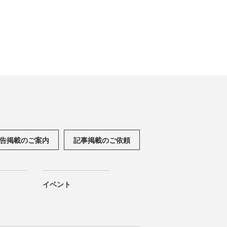
告掲載のご案内
記事掲載のご依頼
イベント