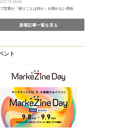
/07/15 09:00
プ営業が「困りごとは何か」を聞かない理由
新着記事一覧を見る
ベント