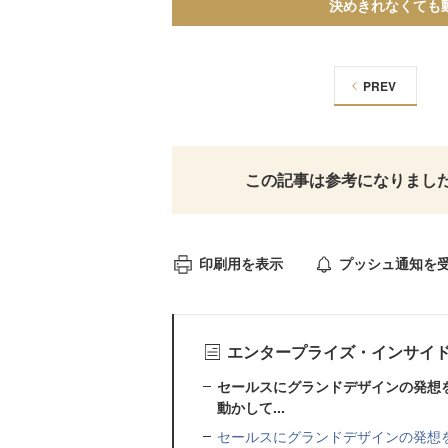
決めきれなくても
PREV
この記事は参考になりまし
印刷用を表示
プッシュ通知を
エンタープライズ・インサイ
セールスにグランドデザインの発想
動かして...
セールスにグランドデザインの発想を――Insid