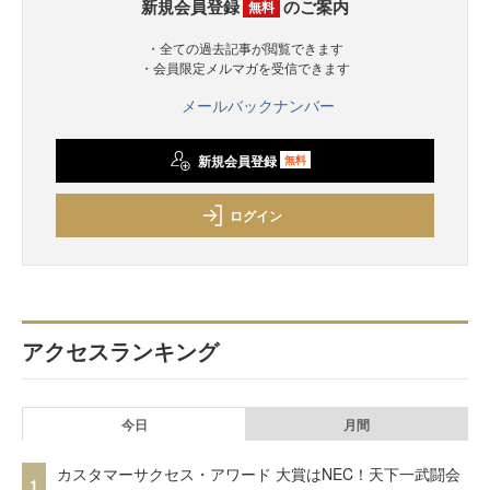
新規会員登録
のご案内
無料
・全ての過去記事が閲覧できます
・会員限定メルマガを受信できます
メールバックナンバー
新規会員登録
無料
ログイン
アクセスランキング
今日
月間
カスタマーサクセス・アワード 大賞はNEC！天下一武闘会
1