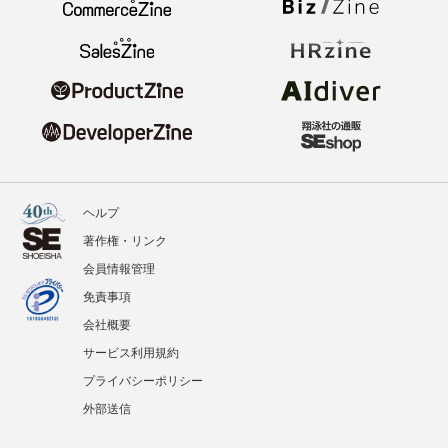
ヘルプ
著作権・リンク
会員情報管理
免責事項
会社概要
サービス利用規約
プライバシーポリシー
外部送信