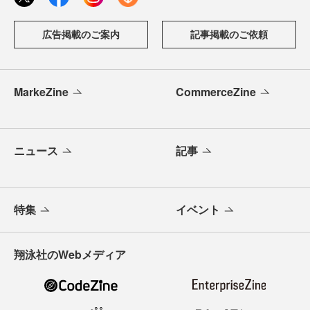
広告掲載のご案内
記事掲載のご依頼
MarkeZine
CommerceZine
ニュース
記事
特集
イベント
翔泳社のWebメディア