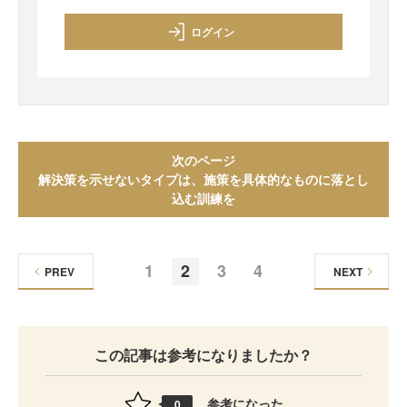
ログイン
次のページ
解決策を示せないタイプは、施策を具体的なものに落とし
込む訓練を
1
2
3
4
PREV
NEXT
この記事は参考になりましたか？
参考になった
0