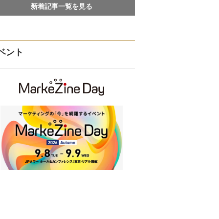
新着記事一覧を見る
ベント