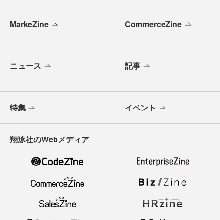
MarkeZine
CommerceZine
ニュース
記事
特集
イベント
翔泳社のWebメディア