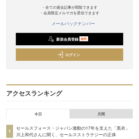
・全ての過去記事が閲覧できます
・会員限定メルマガを受信できます
メールバックナンバー
新規会員登録
無料
ログイン
アクセスランキング
今日
月間
セールスフォース・ジャパン激動の17年を支えた「黒衣」
1
川上和代さんに聞く、セールスストラテジーの正体