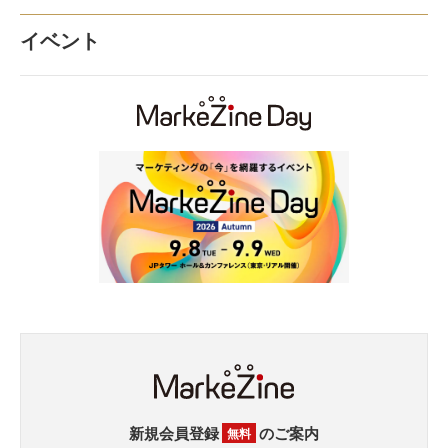
イベント
新規会員登録
のご案内
無料