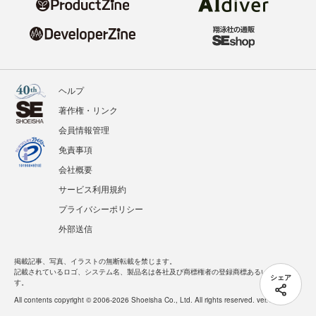
ヘルプ
著作権・リンク
会員情報管理
免責事項
会社概要
サービス利用規約
プライバシーポリシー
外部送信
掲載記事、写真、イラストの無断転載を禁じます。
記載されているロゴ、システム名、製品名は各社及び商標権者の登録商標あるいは商標で
シェア
す。
All contents copyright © 2006-2026 Shoeisha Co., Ltd. All rights reserved. ver.1.5