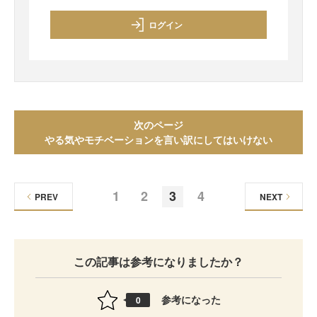
ログイン
次のページ
やる気やモチベーションを言い訳にしてはいけない
1
2
3
4
PREV
NEXT
この記事は参考になりましたか？
参考になった
0