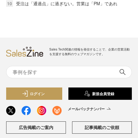
10
受注は「通過点」に過ぎない。営業は「PM」であれ
Sales Tech関連の情報を発信することで、企業の営業活動
を支援する無料のウェブマガジンです。
ログイン
新規会員登録
メールバックナンバー
広告掲載のご案内
記事掲載のご依頼