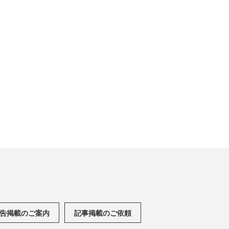
告掲載のご案内
記事掲載のご依頼