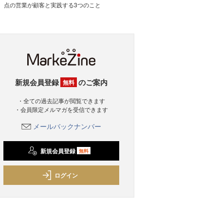
点の営業が顧客と実践する3つのこと
新規会員登録
のご案内
無料
・全ての過去記事が閲覧できます
・会員限定メルマガを受信できます
メールバックナンバー
新規会員登録
無料
ログイン