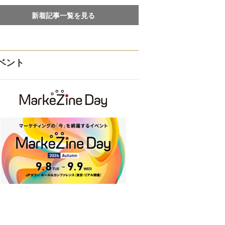
新着記事一覧を見る
ベント