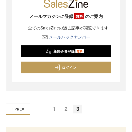
メールマガジンに登録
のご案内
無料
・全てのSalesZineの過去記事が閲覧できます
メールバックナンバー
新規会員登録
無料
ログイン
1
2
3
PREV