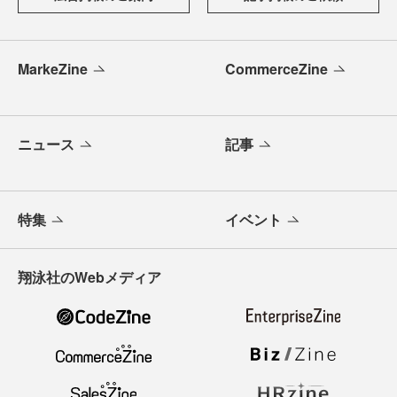
MarkeZine
CommerceZine
ニュース
記事
特集
イベント
翔泳社のWebメディア