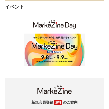
イベント
新規会員登録
のご案内
無料