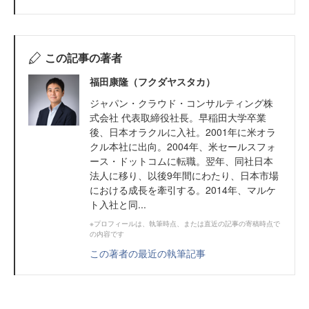
この記事の著者
福田康隆（フクダヤスタカ）
ジャパン・クラウド・コンサルティング株
式会社 代表取締役社長。早稲田大学卒業
後、日本オラクルに入社。2001年に米オラ
クル本社に出向。2004年、米セールスフォ
ース・ドットコムに転職。翌年、同社日本
法人に移り、以後9年間にわたり、日本市場
における成長を牽引する。2014年、マルケ
ト入社と同...
※プロフィールは、執筆時点、または直近の記事の寄稿時点で
の内容です
この著者の最近の執筆記事