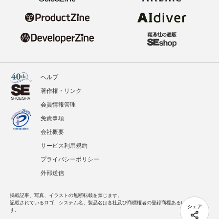
ヘルプ
著作権・リンク
会員情報管理
免責事項
会社概要
サービス利用規約
プライバシーポリシー
外部送信
掲載記事、写真、イラストの無断転載を禁じます。
記載されているロゴ、システム名、製品名は各社及び商標権者の登録商標あるいは商標で
シェア
す。